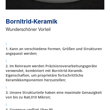
Bornitrid-Keramik
Wunderschöner Vorteil
\
1. Kann an verschiedene Formen, Größen und Strukturen
angepasst werden;
\
2. Im Reinraum werden Präzisionsverarbeitungsgeräte
verwendet, kombiniert mit Bornitrid-Keramik-
Eigenschaften, um proprietäre fortschrittliche
Keramikkomponenten herzustellen;
\
3. Unsere Strukturteile haben eine maximale Genauigkeit
von bis zu Ra0,010 Mikron;
\
4. Gorgeous verfügt über 90