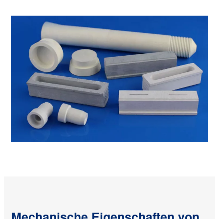
Mechanische Eigenschaften von