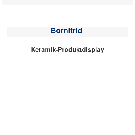
Bornitrid
Keramik-Produktdisplay