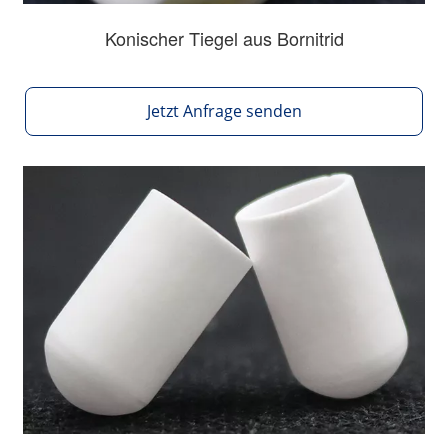
Konischer Tiegel aus Bornitrid
Jetzt Anfrage senden