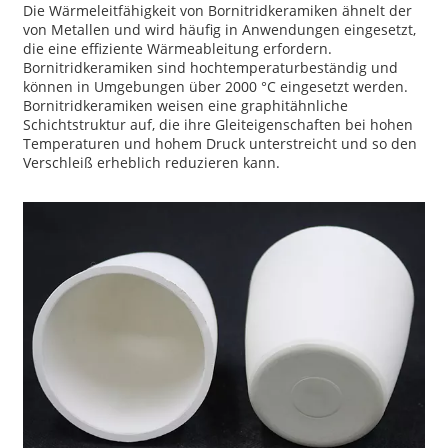
Die Wärmeleitfähigkeit von Bornitridkeramiken ähnelt der
von Metallen und wird häufig in Anwendungen eingesetzt,
die eine effiziente Wärmeableitung erfordern.
Bornitridkeramiken sind hochtemperaturbeständig und
können in Umgebungen über 2000 °C eingesetzt werden.
Bornitridkeramiken weisen eine graphitähnliche
Schichtstruktur auf, die ihre Gleiteigenschaften bei hohen
Temperaturen und hohem Druck unterstreicht und so den
Verschleiß erheblich reduzieren kann.