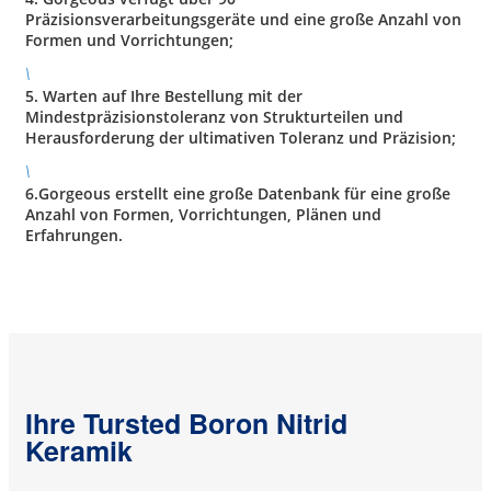
Präzisionsverarbeitungsgeräte und eine große Anzahl von
Formen und Vorrichtungen;
\
5. Warten auf Ihre Bestellung mit der
Mindestpräzisionstoleranz von Strukturteilen und
Herausforderung der ultimativen Toleranz und Präzision;
\
6.Gorgeous erstellt eine große Datenbank für eine große
Anzahl von Formen, Vorrichtungen, Plänen und
Erfahrungen.
Ihre Tursted Boron Nitrid
Keramik