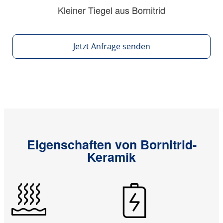
Kleiner Tiegel aus Bornitrid
Jetzt Anfrage senden
Eigenschaften von Bornitrid-
Keramik