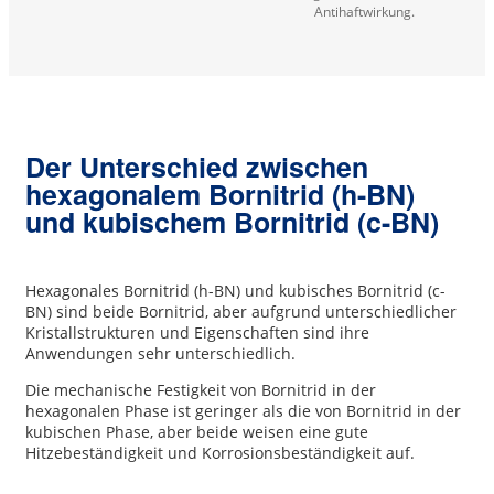
Antihaftwirkung.
Der Unterschied zwischen
hexagonalem Bornitrid (h-BN)
und kubischem Bornitrid (c-BN)
Hexagonales Bornitrid (h-BN) und kubisches Bornitrid (c-
BN) sind beide Bornitrid, aber aufgrund unterschiedlicher
Kristallstrukturen und Eigenschaften sind ihre
Anwendungen sehr unterschiedlich.
Die mechanische Festigkeit von Bornitrid in der
hexagonalen Phase ist geringer als die von Bornitrid in der
kubischen Phase, aber beide weisen eine gute
Hitzebeständigkeit und Korrosionsbeständigkeit auf.