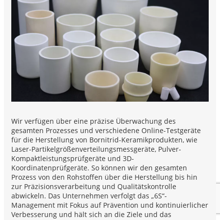
Wir verfügen über eine präzise Überwachung des
gesamten Prozesses und verschiedene Online-Testgeräte
für die Herstellung von Bornitrid-Keramikprodukten, wie
Laser-Partikelgrößenverteilungsmessgeräte, Pulver-
Kompaktleistungsprüfgeräte und 3D-
Koordinatenprüfgeräte. So können wir den gesamten
Prozess von den Rohstoffen über die Herstellung bis hin
zur Präzisionsverarbeitung und Qualitätskontrolle
abwickeln. Das Unternehmen verfolgt das „6S“-
Management mit Fokus auf Prävention und kontinuierlicher
Verbesserung und hält sich an die Ziele und das