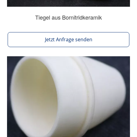
Tiegel aus Bornitridkeramik
Jetzt Anfrage senden