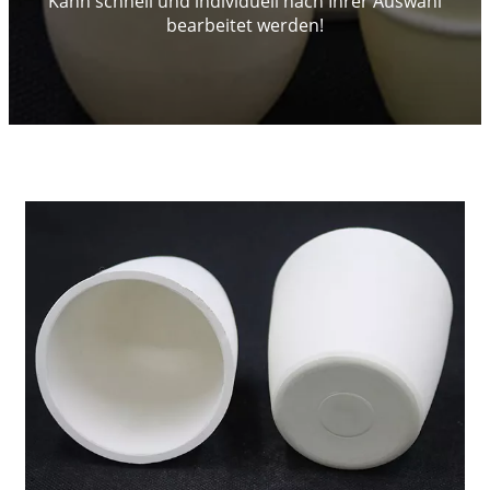
Kann schnell und individuell nach Ihrer Auswahl
bearbeitet werden!