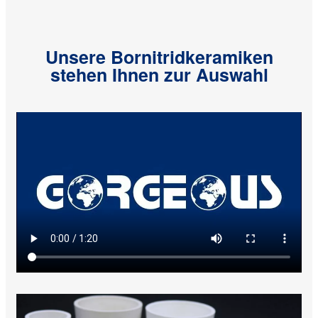
Unsere Bornitridkeramiken
stehen Ihnen zur Auswahl