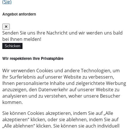
(Sie)
Angebot anfordern
Senden Sie uns Ihre Nachricht und wir werden uns bald
bei Ihnen melden!
Schicken
Wir respektieren Ihre Privatsphäre
Wir verwenden Cookies und andere Technologien, um
Ihr Surferlebnis auf unserer Website zu verbessern,
Ihnen personalisierte Inhalte und zielgerichtete Werbung
anzuzeigen, den Datenverkehr auf unserer Website zu
analysieren und zu verstehen, woher unsere Besucher
kommen.
Sie können Cookies akzeptieren, indem Sie auf „Alle
akzeptieren“ klicken, oder sie ablehnen, indem Sie auf
„Alle ablehnen“ klicken. Sie können sie auch individuell