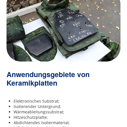
Anwendungsgebiete von
Keramikplatten
Elektronisches Substrat;
Isolierender Untergrund;
Wärmeableitungssubstrat;
Hitzeschutzplatte;
Abdichtendes Isoliermaterial;