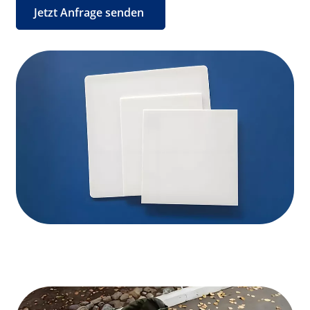
Jetzt Anfrage senden