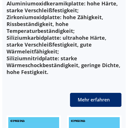
Aluminiumoxidkeramikplatte: hohe Härte,
starke Verschleißfestigkeit;
Zirkoniumoxidplatte: hohe Zähigkeit,
Rissbeständigkeit, hohe
Temperaturbeständigkeit;
Siliziumkarbidplatte: ultrahohe Härte,
starke Verschleißfestigkeit, gute
Wärmeleitfähigkeit;
Siliziumnitridplatte: starke
Wärmeschockbeständigkeit, geringe Dichte,
hohe Festigkeit.
Mehr erfahren