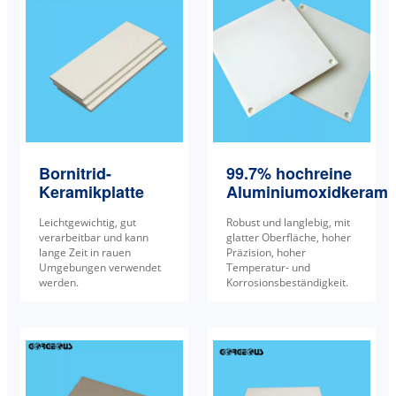
Bornitrid-
99.7% hochreine
Keramikplatte
Aluminiumoxidkeramik
Leichtgewichtig, gut
Robust und langlebig, mit
verarbeitbar und kann
glatter Oberfläche, hoher
lange Zeit in rauen
Präzision, hoher
Umgebungen verwendet
Temperatur- und
werden.
Korrosionsbeständigkeit.