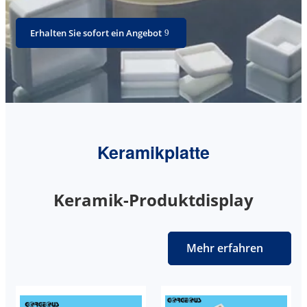
Erhalten Sie sofort ein Angebot
Keramikplatte
Keramik-Produktdisplay
Mehr erfahren