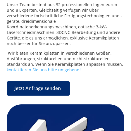
Unser Team besteht aus 32 professionellen Ingenieuren
und 8 Experten. Gleichzeitig verfügen wir über
verschiedene fortschrittliche Fertigungstechnologien und -
geräte, dreidimensionale
Koordinatenerkennungsmaschinen, optische 3-kW-
Laserschneidmaschinen, 3DCNC-Bearbeitung und andere
Geräte, die es uns ermöglichen, exklusive Keramikplatten
noch besser für Sie anzupassen.
Wir bieten Keramikplatten in verschiedenen Größen,
Ausführungen, strukturellen und nicht-strukturellen
Standards an. Wenn Sie Keramikplatten anpassen müssen,
kontaktieren Sie uns bitte umgehend!
Jetzt Anfrage senden