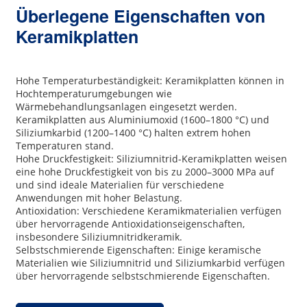
Überlegene Eigenschaften von
Keramikplatten
Hohe Temperaturbeständigkeit: Keramikplatten können in
Hochtemperaturumgebungen wie
Wärmebehandlungsanlagen eingesetzt werden.
Keramikplatten aus Aluminiumoxid (1600–1800 °C) und
Siliziumkarbid (1200–1400 °C) halten extrem hohen
Temperaturen stand.
Hohe Druckfestigkeit: Siliziumnitrid-Keramikplatten weisen
eine hohe Druckfestigkeit von bis zu 2000–3000 MPa auf
und sind ideale Materialien für verschiedene
Anwendungen mit hoher Belastung.
Antioxidation: Verschiedene Keramikmaterialien verfügen
über hervorragende Antioxidationseigenschaften,
insbesondere Siliziumnitridkeramik.
Selbstschmierende Eigenschaften: Einige keramische
Materialien wie Siliziumnitrid und Siliziumkarbid verfügen
über hervorragende selbstschmierende Eigenschaften.