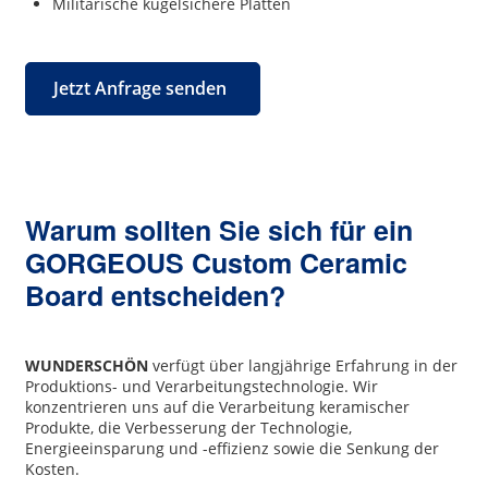
Militärische kugelsichere Platten
Jetzt Anfrage senden
Warum sollten Sie sich für ein
GORGEOUS Custom Ceramic
Board entscheiden?
WUNDERSCHÖN
verfügt über langjährige Erfahrung in der
Produktions- und Verarbeitungstechnologie. Wir
konzentrieren uns auf die Verarbeitung keramischer
Produkte, die Verbesserung der Technologie,
Energieeinsparung und -effizienz sowie die Senkung der
Kosten.