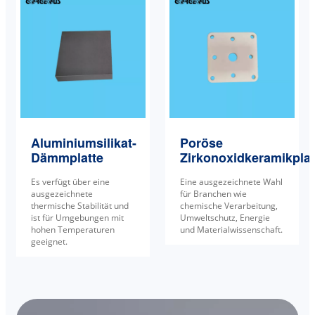
Aluminiumsilikat-
Poröse
Dämmplatte
Zirkonoxidkeramikplat
Es verfügt über eine
Eine ausgezeichnete Wahl
ausgezeichnete
für Branchen wie
thermische Stabilität und
chemische Verarbeitung,
ist für Umgebungen mit
Umweltschutz, Energie
hohen Temperaturen
und Materialwissenschaft.
geeignet.