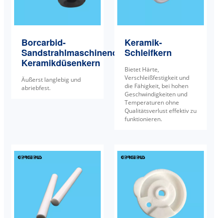
Borcarbid-
Keramik-
Sandstrahlmaschinendüse
Schleifkern
Keramikdüsenkern
Bietet Härte,
Verschleißfestigkeit und
Äußerst langlebig und
die Fähigkeit, bei hohen
abriebfest.
Geschwindigkeiten und
Temperaturen ohne
Qualitätsverlust effektiv zu
funktionieren.