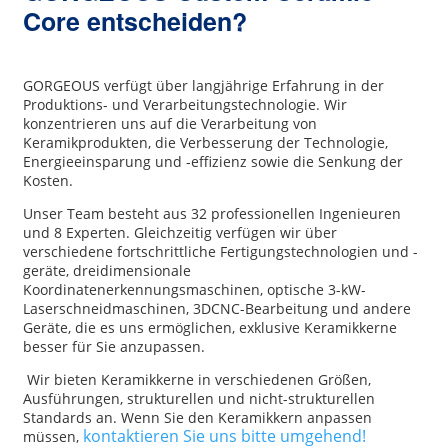
Core entscheiden?
GORGEOUS verfügt über langjährige Erfahrung in der
Produktions- und Verarbeitungstechnologie. Wir
konzentrieren uns auf die Verarbeitung von
Keramikprodukten, die Verbesserung der Technologie,
Energieeinsparung und -effizienz sowie die Senkung der
Kosten.
Unser Team besteht aus 32 professionellen Ingenieuren
und 8 Experten. Gleichzeitig verfügen wir über
verschiedene fortschrittliche Fertigungstechnologien und -
geräte, dreidimensionale
Koordinatenerkennungsmaschinen, optische 3-kW-
Laserschneidmaschinen, 3DCNC-Bearbeitung und andere
Geräte, die es uns ermöglichen, exklusive Keramikkerne
besser für Sie anzupassen.
Wir bieten Keramikkerne in verschiedenen Größen,
Ausführungen, strukturellen und nicht-strukturellen
Standards an. Wenn Sie den Keramikkern anpassen
kontaktieren Sie uns bitte umgehend!
müssen,