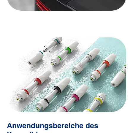
Anwendungsbereiche des