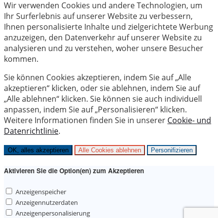
Wir verwenden Cookies und andere Technologien, um
Ihr Surferlebnis auf unserer Website zu verbessern,
Ihnen personalisierte Inhalte und zielgerichtete Werbung
anzuzeigen, den Datenverkehr auf unserer Website zu
analysieren und zu verstehen, woher unsere Besucher
kommen.
Sie können Cookies akzeptieren, indem Sie auf „Alle
akzeptieren“ klicken, oder sie ablehnen, indem Sie auf
„Alle ablehnen“ klicken. Sie können sie auch individuell
anpassen, indem Sie auf „Personalisieren“ klicken.
Weitere Informationen finden Sie in unserer
Cookie- und
Datenrichtlinie
.
OK, alles akzeptieren
Alle Cookies ablehnen
Personifizieren
Aktivieren Sie die Option(en) zum Akzeptieren
Anzeigenspeicher
Anzeigennutzerdaten
Anzeigenpersonalisierung