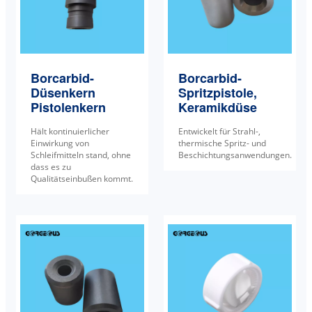
Borcarbid-
Borcarbid-
Düsenkern
Spritzpistole,
Pistolenkern
Keramikdüse
Hält kontinuierlicher
Entwickelt für Strahl-,
Einwirkung von
thermische Spritz- und
Schleifmitteln stand, ohne
Beschichtungsanwendungen.
dass es zu
Qualitätseinbußen kommt.