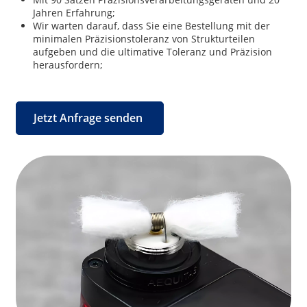
Jahren Erfahrung;
Wir warten darauf, dass Sie eine Bestellung mit der
minimalen Präzisionstoleranz von Strukturteilen
aufgeben und die ultimative Toleranz und Präzision
herausfordern;
Jetzt Anfrage senden