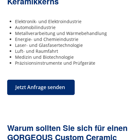
Keramikkerns
Elektronik- und Elektroindustrie
Automobilindustrie
Metallverarbeitung und Wärmebehandlung
Energie- und Chemieindustrie
Laser- und Glasfasertechnologie
Luft- und Raumfahrt
Medizin und Biotechnologie
Präzisionsinstrumente und Prüfgeräte
Jetzt Anfrage senden
Warum sollten Sie sich für einen
GORGEOUS Custom Ceramic