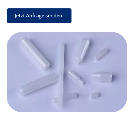
Jetzt Anfrage senden