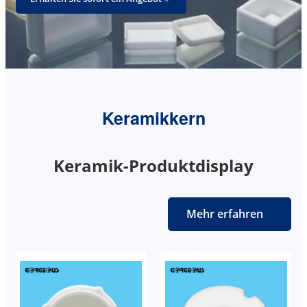
Keramikkern
Keramik-Produktdisplay
Mehr erfahren