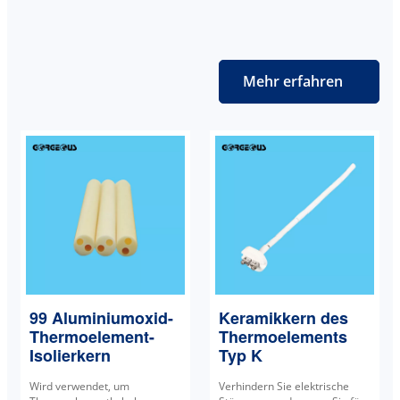
Mehr erfahren
99 Aluminiumoxid-
Keramikkern des
Thermoelement-
Thermoelements
Isolierkern
Typ K
Wird verwendet, um
Verhindern Sie elektrische