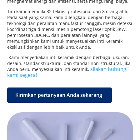
menghemat energi dan efisiensi, serta mengurangi biaya.
Tim kami memiliki 32 teknisi profesional dan 8 orang ahli.
Pada saat yang sama, kami dilengkapi dengan berbagai
teknologi dan peralatan manufaktur canggih, mesin deteksi
koordinat tiga dimensi, mesin pemotong laser optik 3KW,
pemrosesan 3DCNC, dan peralatan lainnya, yang
memungkinkan kami untuk menyesuaikan inti Keramik
eksklusif dengan lebih baik untuk Anda.
Kami menyediakan inti keramik dengan berbagai ukuran,
desain, standar struktural, dan standar non-struktural. Jika
silakan hubungi
Anda perlu menyesuaikan inti keramik,
kami segera!
Kirimkan pertanyaan Anda sekarang