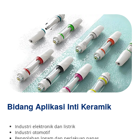
Bidang Aplikasi Inti Keramik
Industri elektronik dan listrik
Industri otomotif
Pengolahan logam dan perlakuan panas