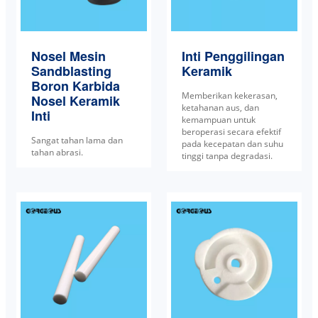
Nosel Mesin
Inti Penggilingan
Sandblasting
Keramik
Boron Karbida
Memberikan kekerasan,
Nosel Keramik
ketahanan aus, dan
Inti
kemampuan untuk
beroperasi secara efektif
Sangat tahan lama dan
pada kecepatan dan suhu
tahan abrasi.
tinggi tanpa degradasi.