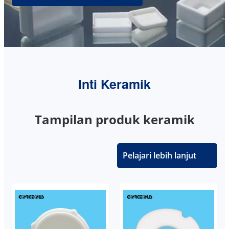
Inti Keramik
Tampilan produk keramik
Pelajari lebih lanjut