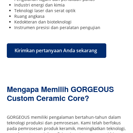
Industri energi dan kimia
Teknologi laser dan serat optik
Ruang angkasa
Kedokteran dan bioteknologi
Instrumen presisi dan peralatan pengujian
Kirimkan pertanyaan Anda sekarang
Mengapa Memilih GORGEOUS
Custom Ceramic Core?
GORGEOUS memiliki pengalaman bertahun-tahun dalam
teknologi produksi dan pemrosesan. Kami telah berfokus
pada pemrosesan produk keramik, meningkatkan teknologi,