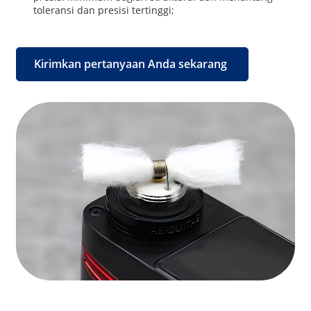
toleransi dan presisi tertinggi;
Kirimkan pertanyaan Anda sekarang