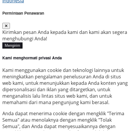
Indonesia
Permintaan Penawaran
Kirimkan pesan Anda kepada kami dan kami akan segera
menghubungi Anda!
Mengirim
Kami menghormati privasi Anda
Kami menggunakan cookie dan teknologi lainnya untuk
meningkatkan pengalaman penelusuran Anda di situs
web kami, untuk menunjukkan kepada Anda konten yang
dipersonalisasi dan iklan yang ditargetkan, untuk
menganalisis lalu lintas situs web kami, dan untuk
memahami dari mana pengunjung kami berasal.
Anda dapat menerima cookie dengan mengklik "Terima
Semua" atau menolaknya dengan mengklik "Tolak
Semua", dan Anda dapat menyesuaikannya dengan