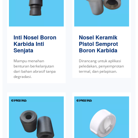
Inti Nosel Boron
Nosel Keramik
Karbida Inti
Pistol Semprot
Senjata
Boron Karbida
Mampu menahan
Dirancang untuk aplikasi
benturan berkelanjutan
peledakan, penyemprotan
dari bahan abrasif tanpa
termal, dan pelapisan.
degradasi.