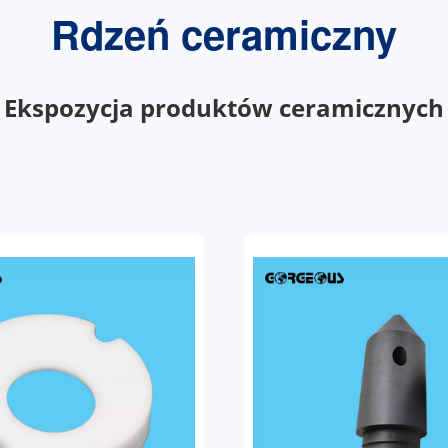
Rdzeń ceramiczny
Ekspozycja produktów ceramicznych