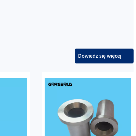
Dowiedz się więcej