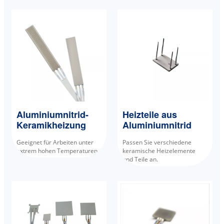
Aluminiumnitrid-
Heizteile aus
Keramikheizung
Aluminiumnitrid
Geeignet für Arbeiten unter
Passen Sie verschiedene
extrem hohen Temperaturen.
keramische Heizelemente
und Teile an.