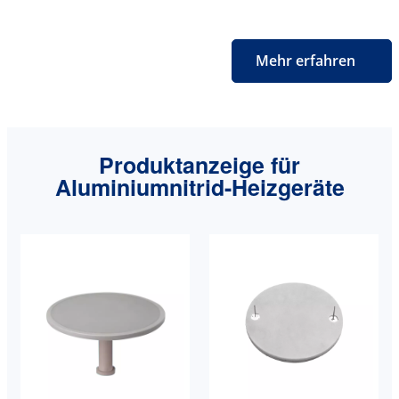
Mehr erfahren
Produktanzeige für
Aluminiumnitrid-Heizgeräte