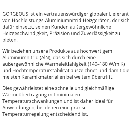
GORGEOUS ist ein vertrauenswürdiger globaler Lieferant
von Hochleistungs-Aluminiumnitrid-Heizgeräten, der sich
dafür einsetzt, seinen Kunden außergewöhnliche
Heizgeschwindigkeit, Präzision und Zuverlässigkeit zu
bieten.
Wir beziehen unsere Produkte aus hochwertigem
Aluminiumnitrid (AlN), das sich durch eine
außergewöhnliche Wärmeleitfähigkeit (140–180 W/m·K)
und Hochtemperaturstabilität auszeichnet und damit die
meisten Keramikmaterialien bei weitem übertrifft.
Dies gewährleistet eine schnelle und gleichmäßige
Wärmeübertragung mit minimalen
Temperaturschwankungen und ist daher ideal für
Anwendungen, bei denen eine präzise
Temperaturregelung entscheidend ist.