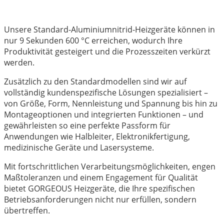
Unsere Standard-Aluminiumnitrid-Heizgeräte können in
nur 9 Sekunden 600 °C erreichen, wodurch Ihre
Produktivität gesteigert und die Prozesszeiten verkürzt
werden.
Zusätzlich zu den Standardmodellen sind wir auf
vollständig kundenspezifische Lösungen spezialisiert –
von Größe, Form, Nennleistung und Spannung bis hin zu
Montageoptionen und integrierten Funktionen – und
gewährleisten so eine perfekte Passform für
Anwendungen wie Halbleiter, Elektronikfertigung,
medizinische Geräte und Lasersysteme.
Mit fortschrittlichen Verarbeitungsmöglichkeiten, engen
Maßtoleranzen und einem Engagement für Qualität
bietet GORGEOUS Heizgeräte, die Ihre spezifischen
Betriebsanforderungen nicht nur erfüllen, sondern
übertreffen.