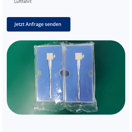
Luftfahrt
Jetzt Anfrage senden