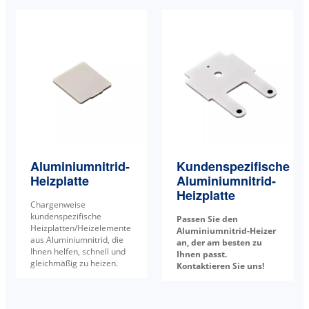
Aluminiumnitrid-
Kundenspezifische
Heizplatte
Aluminiumnitrid-
Heizplatte
Chargenweise
kundenspezifische
Passen Sie den
Heizplatten/Heizelemente
Aluminiumnitrid-Heizer
aus Aluminiumnitrid, die
an, der am besten zu
Ihnen helfen, schnell und
Ihnen passt.
gleichmäßig zu heizen.
Kontaktieren Sie uns!