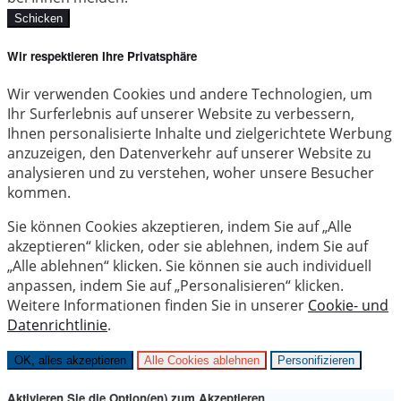
Schicken
Wir respektieren Ihre Privatsphäre
Wir verwenden Cookies und andere Technologien, um
Ihr Surferlebnis auf unserer Website zu verbessern,
Ihnen personalisierte Inhalte und zielgerichtete Werbung
anzuzeigen, den Datenverkehr auf unserer Website zu
analysieren und zu verstehen, woher unsere Besucher
kommen.
Sie können Cookies akzeptieren, indem Sie auf „Alle
akzeptieren“ klicken, oder sie ablehnen, indem Sie auf
„Alle ablehnen“ klicken. Sie können sie auch individuell
anpassen, indem Sie auf „Personalisieren“ klicken.
Weitere Informationen finden Sie in unserer
Cookie- und
Datenrichtlinie
.
OK, alles akzeptieren
Alle Cookies ablehnen
Personifizieren
Aktivieren Sie die Option(en) zum Akzeptieren