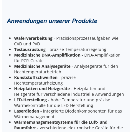
Anwendungen unserer Produkte
Waferverarbeitung
- Präzisionsprozessaufgaben wie
CVD und PVD
Testausrüstung
- präzise Temperaturregelung
Medizinische DNA-Amplifikation
- DNA-Amplifikation
für PCR-Geräte
Medizinische Analysegeräte
- Analysegeräte für den
Hochtemperaturbetrieb
Kunststoffschweißen
- präzise
Hochtemperaturheizung
Heizplatten und Heizgeräte
- Heizplatten und
Heizgeräte für verschiedene industrielle Anwendungen
LED-Herstellung
- hohe Temperatur und präzise
Wärmekontrolle für die LED-Herstellung
Laserdioden
- integrierte Diodenkomponenten für das
Wärmemanagement
Wärmemanagementsysteme für die Luft- und
Raumfahrt
- verschiedene elektronische Geräte für die