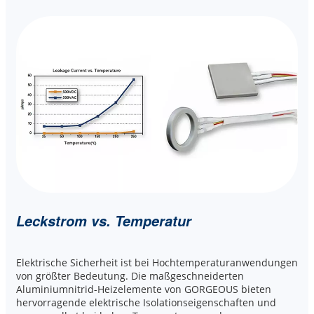
Leckstrom vs. Temperatur
Elektrische Sicherheit ist bei Hochtemperaturanwendungen
von größter Bedeutung. Die maßgeschneiderten
Aluminiumnitrid-Heizelemente von GORGEOUS bieten
hervorragende elektrische Isolationseigenschaften und