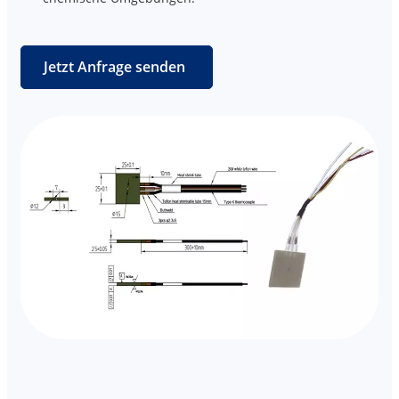
Jetzt Anfrage senden