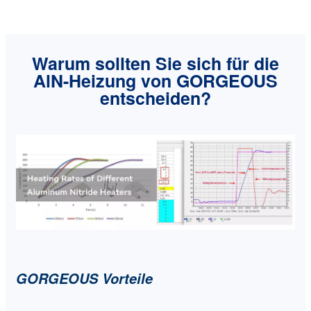
Warum sollten Sie sich für die
AlN-Heizung von GORGEOUS
entscheiden?
GORGEOUS Vorteile