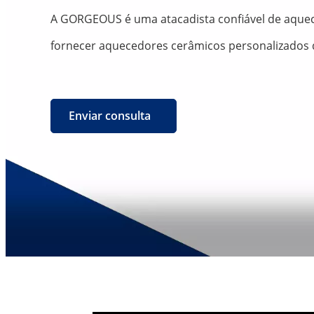
A GORGEOUS é uma atacadista confiável de aquece
fornecer aquecedores cerâmicos personalizados d
Enviar consulta