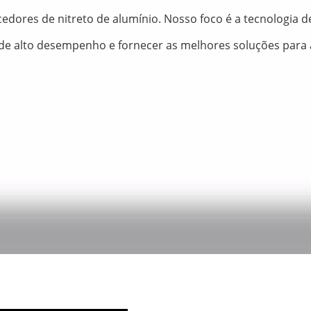
dores de nitreto de alumínio. Nosso foco é a tecnologia 
e alto desempenho e fornecer as melhores soluções para as