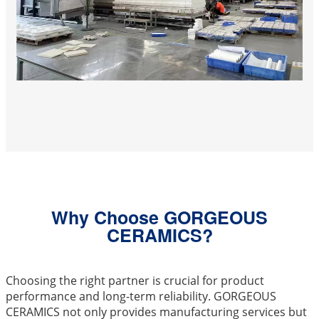
Why Choose GORGEOUS
CERAMICS?
Choosing the right partner is crucial for product
performance and long-term reliability. GORGEOUS
CERAMICS not only provides manufacturing services but