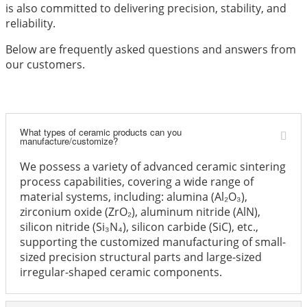
is also committed to delivering precision, stability, and
reliability.
Below are frequently asked questions and answers from
our customers.
What types of ceramic products can you
manufacture/customize?
We possess a variety of advanced ceramic sintering
process capabilities, covering a wide range of
material systems, including: alumina (Al₂O₃),
zirconium oxide (ZrO₂), aluminum nitride (AlN),
silicon nitride (Si₃N₄), silicon carbide (SiC), etc.,
supporting the customized manufacturing of small-
sized precision structural parts and large-sized
irregular-shaped ceramic components.