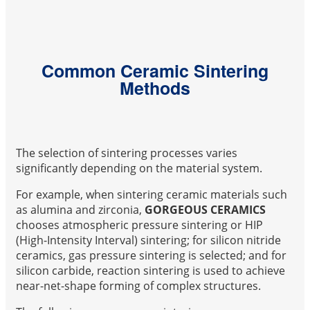
Common Ceramic Sintering
Methods
The selection of sintering processes varies
significantly depending on the material system.
For example, when sintering ceramic materials such
as alumina and zirconia,
GORGEOUS CERAMICS
chooses atmospheric pressure sintering or HIP
(High-Intensity Interval) sintering; for silicon nitride
ceramics, gas pressure sintering is selected; and for
silicon carbide, reaction sintering is used to achieve
near-net-shape forming of complex structures.