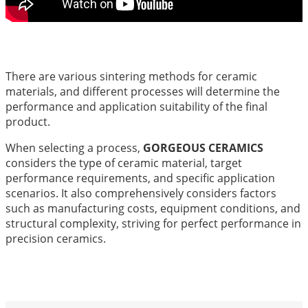
There are various sintering methods for ceramic
materials, and different processes will determine the
performance and application suitability of the final
product.
When selecting a process,
GORGEOUS CERAMICS
considers the type of ceramic material, target
performance requirements, and specific application
scenarios. It also comprehensively considers factors
such as manufacturing costs, equipment conditions, and
structural complexity, striving for perfect performance in
precision ceramics.