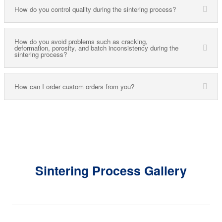
How do you control quality during the sintering process?
How do you avoid problems such as cracking,
deformation, porosity, and batch inconsistency during the
sintering process?
How can I order custom orders from you?
Sintering Process Gallery