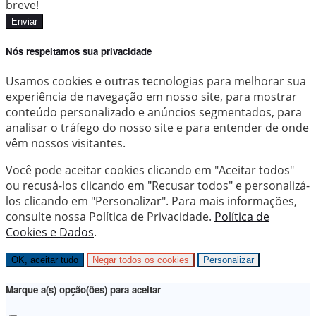
breve!
Enviar
Nós respeitamos sua privacidade
Usamos cookies e outras tecnologias para melhorar sua
experiência de navegação em nosso site, para mostrar
conteúdo personalizado e anúncios segmentados, para
analisar o tráfego do nosso site e para entender de onde
vêm nossos visitantes.
Você pode aceitar cookies clicando em "Aceitar todos"
ou recusá-los clicando em "Recusar todos" e personalizá-
los clicando em "Personalizar". Para mais informações,
consulte nossa Política de Privacidade.
Política de
Cookies e Dados
.
OK, aceitar tudo
Negar todos os cookies
Personalizar
Marque a(s) opção(ões) para aceitar