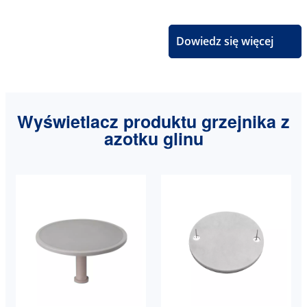
Dowiedz się więcej
Wyświetlacz produktu grzejnika z
azotku glinu