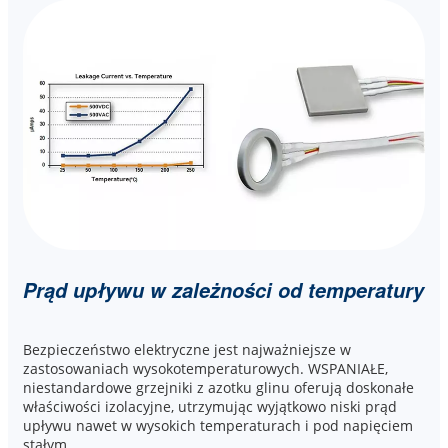
Prąd upływu w zależności od temperatury
Bezpieczeństwo elektryczne jest najważniejsze w
zastosowaniach wysokotemperaturowych. WSPANIAŁE,
niestandardowe grzejniki z azotku glinu oferują doskonałe
właściwości izolacyjne, utrzymując wyjątkowo niski prąd
upływu nawet w wysokich temperaturach i pod napięciem
stałym.