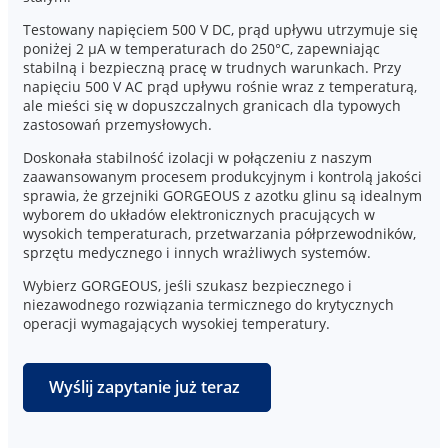
Testowany napięciem 500 V DC, prąd upływu utrzymuje się
poniżej 2 μA w temperaturach do 250°C, zapewniając
stabilną i bezpieczną pracę w trudnych warunkach. Przy
napięciu 500 V AC prąd upływu rośnie wraz z temperaturą,
ale mieści się w dopuszczalnych granicach dla typowych
zastosowań przemysłowych.
Doskonała stabilność izolacji w połączeniu z naszym
zaawansowanym procesem produkcyjnym i kontrolą jakości
sprawia, że grzejniki GORGEOUS z azotku glinu są idealnym
wyborem do układów elektronicznych pracujących w
wysokich temperaturach, przetwarzania półprzewodników,
sprzętu medycznego i innych wrażliwych systemów.
Wybierz GORGEOUS, jeśli szukasz bezpiecznego i
niezawodnego rozwiązania termicznego do krytycznych
operacji wymagających wysokiej temperatury.
Wyślij zapytanie już teraz