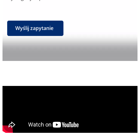
Wyślij zapytanie