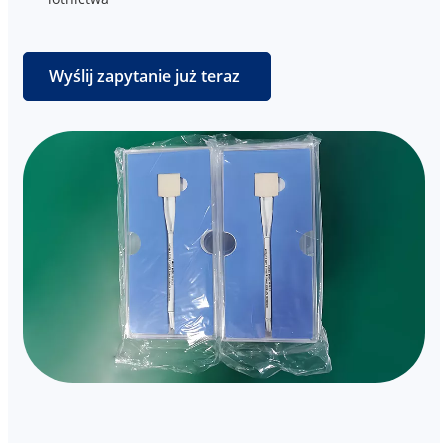
Wyślij zapytanie już teraz