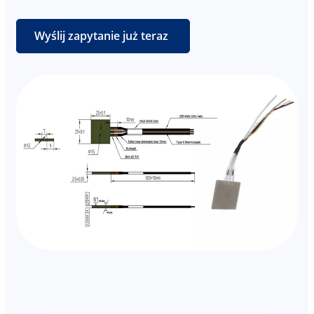
Wyślij zapytanie już teraz