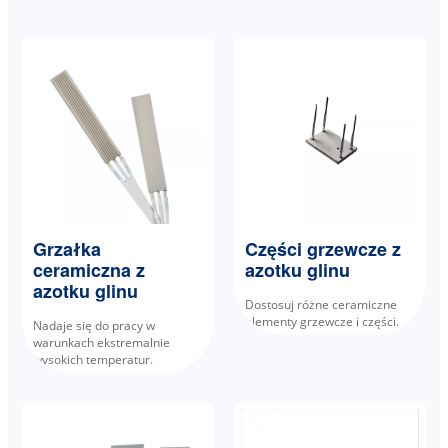
Grzałka
Części grzewcze z
ceramiczna z
azotku glinu
azotku glinu
Dostosuj różne ceramiczne
elementy grzewcze i części.
Nadaje się do pracy w
warunkach ekstremalnie
wysokich temperatur.