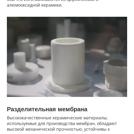
алюмооксидной керамики.
Разделительная мембрана
Высококачественные керамические материалы,
используемые для производства мембран, обладают
высокой механической прочностью, устойчивы к