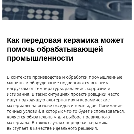
Как передовая керамика может
помочь обрабатывающей
промышленности
В контексте производства и обработки промышленные
машины и оборудование подвергаются высоким
нагрузкам от температуры, давления, коррозии и
истирания. В таких ситуациях проектировщики часто
ищут подходящую альтернативу и керамические
материалы на основе оксидов и неоксидов. Понимание
точных условий, в которых что-то будет использоваться,
является обязательным для выбора правильного
материала. В таких случаях передовая керамика
выступает в качестве идеального решения.