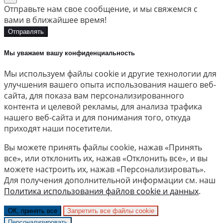
Отправьте нам свое сообщение, и мы свяжемся с
вами в ближайшее время!
Отправлять
Мы уважаем вашу конфиденциальность
Мы используем файлы cookie и другие технологии для
улучшения вашего опыта использования нашего веб-
сайта, для показа вам персонализированного
контента и целевой рекламы, для анализа трафика
нашего веб-сайта и для понимания того, откуда
приходят наши посетители.
Вы можете принять файлы cookie, нажав «Принять
все», или отклонить их, нажав «Отклонить все», и вы
можете настроить их, нажав «Персонализировать».
Для получения дополнительной информации см. наш
Политика использования файлов cookie и данных
.
ОК, принять все
Запретить все файлы cookie
Персонализировать