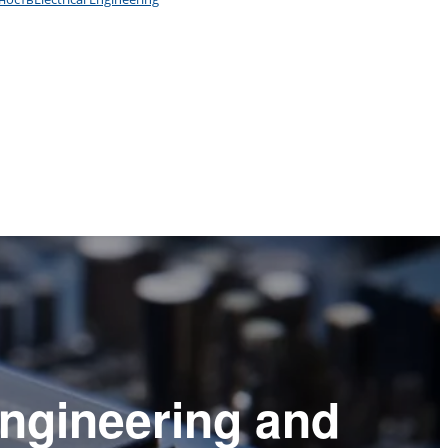
Engineering and