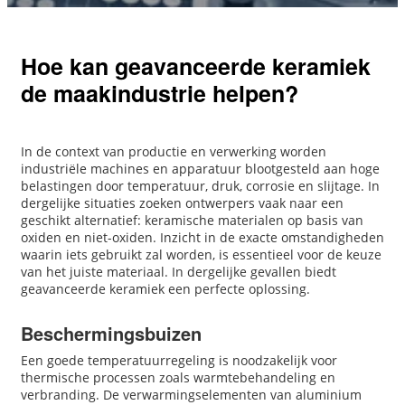
Hoe kan geavanceerde keramiek
de maakindustrie helpen?
In de context van productie en verwerking worden
industriële machines en apparatuur blootgesteld aan hoge
belastingen door temperatuur, druk, corrosie en slijtage. In
dergelijke situaties zoeken ontwerpers vaak naar een
geschikt alternatief: keramische materialen op basis van
oxiden en niet-oxiden. Inzicht in de exacte omstandigheden
waarin iets gebruikt zal worden, is essentieel voor de keuze
van het juiste materiaal. In dergelijke gevallen biedt
geavanceerde keramiek een perfecte oplossing.
Beschermingsbuizen
Een goede temperatuurregeling is noodzakelijk voor
thermische processen zoals warmtebehandeling en
verbranding. De verwarmingselementen van aluminium