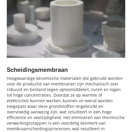
Scheidingsmembraan
Hoogwaardige keramische materialen die gebruikt worden
voor de productie van membranen zijn mechanisch zeer
robuust en bestand tegen oplosmiddelen, zuren en logen
tot hoge concentraties. Doordat ze op warmte of
elektriciteit kunnen werken, kunnen ze overal worden
toegepast waar deze grondstoffen ongebruikt en
overvloedig aanwezig zijn, wat resulteert in een hoge
efficiëntie en veelzijdigheid. Het elimineren van thermische
verwerkingsstappen is een voordelig kenmerk van
membraanscheidingsprocessen, wat resulteert in