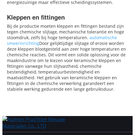
energiezuinige maar effectieve scheidingssystemen.
Kleppen en fittingen
Bij de productie moeten kleppen en fittingen bestand zijn
tegen chemische slijtage, mechanische tolerantie en hoge
stoomdruk, zelfs bij hoge temperaturen.
automatische
smeerinrichting
Door gelijktijdige slijtage of erosie worden
deze kleppen blootgesteld aan zeer hoge temperaturen en
chemische reacties. Dit vormt een solide oplossing voor de
maakindustrie om te kiezen voor keramische kleppen en
fittingen vanwege hun slijtvastheid, chemische
bestendigheid, temperatuurbestendigheid en
maatvastheid. Het gebruik van keramische kleppen en
fittingen in de chemische verwerking garandeert een
stabiele werking gedurende een lange gebruiksduur.