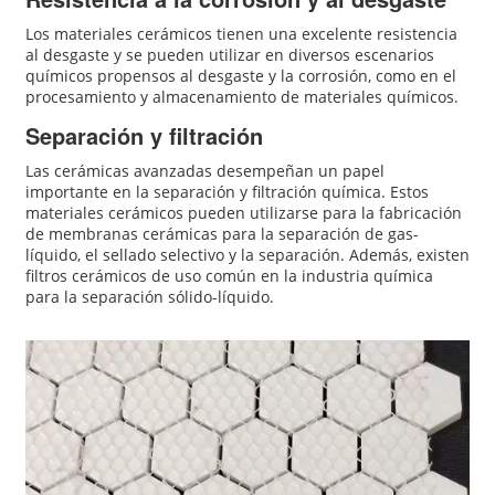
Los materiales cerámicos tienen una excelente resistencia
al desgaste y se pueden utilizar en diversos escenarios
químicos propensos al desgaste y la corrosión, como en el
procesamiento y almacenamiento de materiales químicos.
Separación y filtración
Las cerámicas avanzadas desempeñan un papel
importante en la separación y filtración química. Estos
materiales cerámicos pueden utilizarse para la fabricación
de membranas cerámicas para la separación de gas-
líquido, el sellado selectivo y la separación. Además, existen
filtros cerámicos de uso común en la industria química
para la separación sólido-líquido.