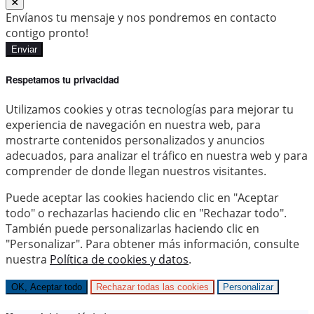
Envíanos tu mensaje y nos pondremos en contacto
contigo pronto!
Enviar
Respetamos tu privacidad
Utilizamos cookies y otras tecnologías para mejorar tu
experiencia de navegación en nuestra web, para
mostrarte contenidos personalizados y anuncios
adecuados, para analizar el tráfico en nuestra web y para
comprender de donde llegan nuestros visitantes.
Puede aceptar las cookies haciendo clic en "Aceptar
todo" o rechazarlas haciendo clic en "Rechazar todo".
También puede personalizarlas haciendo clic en
"Personalizar". Para obtener más información, consulte
nuestra
Política de cookies y datos
.
OK, Aceptar todo
Rechazar todas las cookies
Personalizar