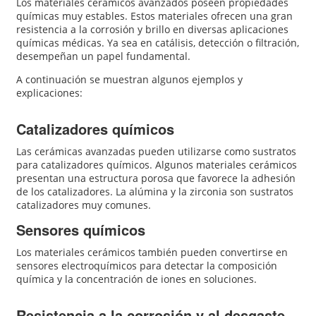
Los materiales cerámicos avanzados poseen propiedades
químicas muy estables. Estos materiales ofrecen una gran
resistencia a la corrosión y brillo en diversas aplicaciones
químicas médicas. Ya sea en catálisis, detección o filtración,
desempeñan un papel fundamental.
A continuación se muestran algunos ejemplos y
explicaciones:
Catalizadores químicos
Las cerámicas avanzadas pueden utilizarse como sustratos
para catalizadores químicos. Algunos materiales cerámicos
presentan una estructura porosa que favorece la adhesión
de los catalizadores. La alúmina y la zirconia son sustratos
catalizadores muy comunes.
Sensores químicos
Los materiales cerámicos también pueden convertirse en
sensores electroquímicos para detectar la composición
química y la concentración de iones en soluciones.
Resistencia a la corrosión y al desgaste