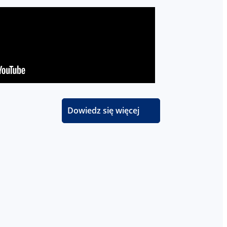
Dowiedz się więcej