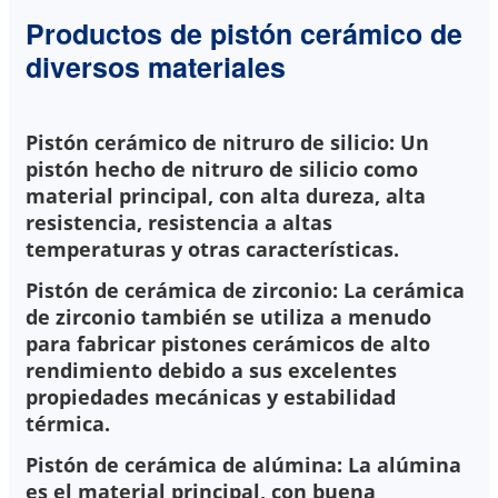
Productos de pistón cerámico de
diversos materiales
Pistón cerámico de nitruro de silicio: Un
pistón hecho de nitruro de silicio como
material principal, con alta dureza, alta
resistencia, resistencia a altas
temperaturas y otras características.
Pistón de cerámica de zirconio: La cerámica
de zirconio también se utiliza a menudo
para fabricar pistones cerámicos de alto
rendimiento debido a sus excelentes
propiedades mecánicas y estabilidad
térmica.
Pistón de cerámica de alúmina: La alúmina
es el material principal, con buena