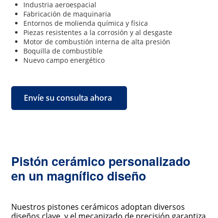
Industria aeroespacial
Fabricación de maquinaria
Entornos de molienda química y física
Piezas resistentes a la corrosión y al desgaste
Motor de combustión interna de alta presión
Boquilla de combustible
Nuevo campo energético
Envíe su consulta ahora
Pistón cerámico personalizado
en un magnífico diseño
Nuestros pistones cerámicos adoptan diversos
diseños clave, y el mecanizado de precisión garantiza