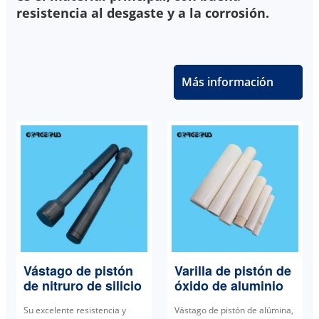
resistencia al desgaste y a la corrosión.
Más información
Vástago de pistón
Varilla de pistón de
de nitruro de silicio
óxido de aluminio
Su excelente resistencia y
Vástago de pistón de alúmina,