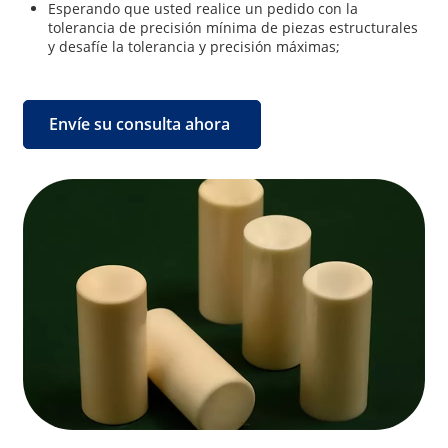
Esperando que usted realice un pedido con la
tolerancia de precisión mínima de piezas estructurales
y desafíe la tolerancia y precisión máximas;
Envíe su consulta ahora