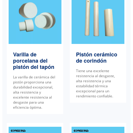
Varilla de
Pistón cerámico
porcelana del
de corindón
pistón del tapón
Tiene una excelente
resistencia al desgaste,
La varilla de cerámica del
alta resistencia y una
pistón proporciona una
estabilidad térmica
durabilidad excepcional,
excepcional para un
alta resistencia y
rendimiento confiable.
excelente resistencia al
desgaste para una
eficiencia óptima.