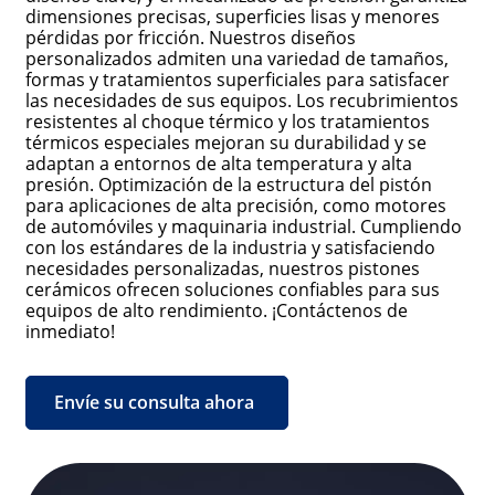
dimensiones precisas, superficies lisas y menores
pérdidas por fricción. Nuestros diseños
personalizados admiten una variedad de tamaños,
formas y tratamientos superficiales para satisfacer
las necesidades de sus equipos. Los recubrimientos
resistentes al choque térmico y los tratamientos
térmicos especiales mejoran su durabilidad y se
adaptan a entornos de alta temperatura y alta
presión. Optimización de la estructura del pistón
para aplicaciones de alta precisión, como motores
de automóviles y maquinaria industrial. Cumpliendo
con los estándares de la industria y satisfaciendo
necesidades personalizadas, nuestros pistones
cerámicos ofrecen soluciones confiables para sus
equipos de alto rendimiento. ¡Contáctenos de
inmediato!
Envíe su consulta ahora