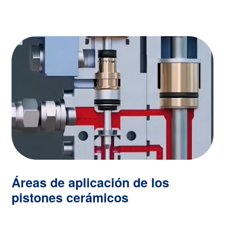
Áreas de aplicación de los
pistones cerámicos