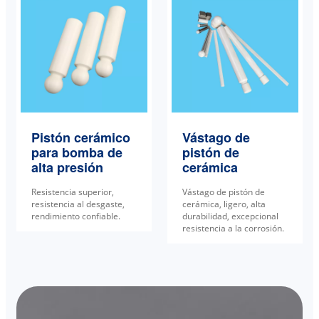
Pistón cerámico
Vástago de
para bomba de
pistón de
alta presión
cerámica
Resistencia superior,
Vástago de pistón de
resistencia al desgaste,
cerámica, ligero, alta
rendimiento confiable.
durabilidad, excepcional
resistencia a la corrosión.