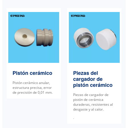
Pistón cerámico
Piezas del
cargador de
Pistón cerámico anular,
pistón cerámico
estructura precisa, error
de precisión de 0,01 mm.
Piezas de cargador de
pistón de cerámica
duraderas, resistentes al
desgaste y al calor.
.