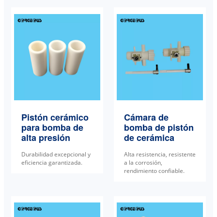
Pistón cerámico
Cámara de
para bomba de
bomba de pistón
alta presión
de cerámica
Durabilidad excepcional y
Alta resistencia, resistente
eficiencia garantizada.
a la corrosión,
rendimiento confiable.