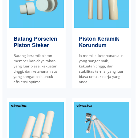
Batang Porselen
Piston Keramik
Piston Steker
Korundum
Batang keramik piston
Ia memiliki ketahanan aus
memberikan daya tahan
yang sangat baik,
yang luar biasa, kekuatan
kekuatan tinggi, dan
tinggi, dan ketahanan aus
stabilitas termal yang luar
yang sangat baik untuk
biasa untuk kinerja yang
efisiensi optimal.
andal.