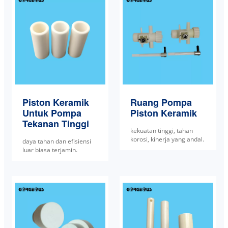
Piston Keramik
Ruang Pompa
Untuk Pompa
Piston Keramik
Tekanan Tinggi
kekuatan tinggi, tahan
korosi, kinerja yang andal.
daya tahan dan efisiensi
luar biasa terjamin.