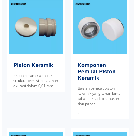
Piston Keramik
Komponen
Pemuat Piston
Piston keramik annular,
Keramik
struktur presisi, kesalahan
akurasi dalam 0,01 mm.
Bagian pemuat piston
keramik yang tahan lama,
tahan terhadap keausan
dan panas.
.