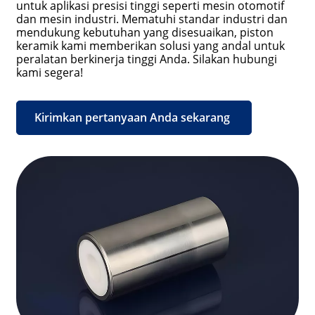
untuk aplikasi presisi tinggi seperti mesin otomotif
dan mesin industri. Mematuhi standar industri dan
mendukung kebutuhan yang disesuaikan, piston
keramik kami memberikan solusi yang andal untuk
peralatan berkinerja tinggi Anda. Silakan hubungi
kami segera!
Kirimkan pertanyaan Anda sekarang