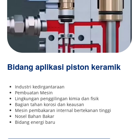
Bidang aplikasi piston keramik
Industri kedirgantaraan
Pembuatan Mesin
Lingkungan penggilingan kimia dan fisik
Bagian tahan korosi dan keausan
Mesin pembakaran internal bertekanan tinggi
Nosel Bahan Bakar
Bidang energi baru