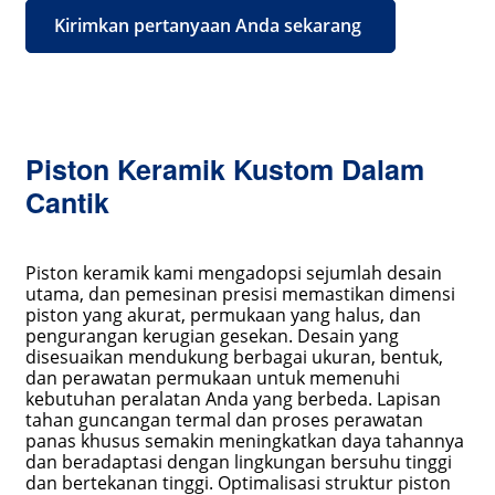
Kirimkan pertanyaan Anda sekarang
Piston Keramik Kustom Dalam
Cantik
Piston keramik kami mengadopsi sejumlah desain
utama, dan pemesinan presisi memastikan dimensi
piston yang akurat, permukaan yang halus, dan
pengurangan kerugian gesekan. Desain yang
disesuaikan mendukung berbagai ukuran, bentuk,
dan perawatan permukaan untuk memenuhi
kebutuhan peralatan Anda yang berbeda. Lapisan
tahan guncangan termal dan proses perawatan
panas khusus semakin meningkatkan daya tahannya
dan beradaptasi dengan lingkungan bersuhu tinggi
dan bertekanan tinggi. Optimalisasi struktur piston