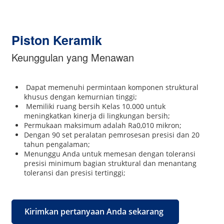
Piston Keramik
Keunggulan yang Menawan
Dapat memenuhi permintaan komponen struktural
khusus dengan kemurnian tinggi;
Memiliki ruang bersih Kelas 10.000 untuk
meningkatkan kinerja di lingkungan bersih;
Permukaan maksimum adalah Ra0,010 mikron;
Dengan 90 set peralatan pemrosesan presisi dan 20
tahun pengalaman;
Menunggu Anda untuk memesan dengan toleransi
presisi minimum bagian struktural dan menantang
toleransi dan presisi tertinggi;
Kirimkan pertanyaan Anda sekarang