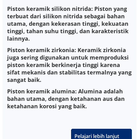
Piston keramik silikon nitrida: Piston yang
terbuat dari silikon nitrida sebagai bahan
utama, dengan kekerasan tinggi, kekuatan
tinggi, tahan suhu tinggi, dan karakteristik
lainnya.
Piston keramik zirkonia: Keramik zirkonia
juga sering digunakan untuk memproduksi
piston keramik berkinerja tinggi karena
sifat mekanis dan stabilitas termalnya yang
sangat baik.
Piston keramik alumina: Alumina adalah
bahan utama, dengan ketahanan aus dan
ketahanan korosi yang baik.
Pelajari lebih lanjut