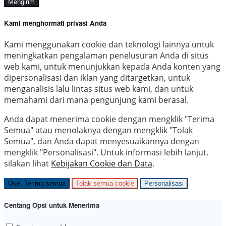
Mengirim
Kami menghormati privasi Anda
Kami menggunakan cookie dan teknologi lainnya untuk
meningkatkan pengalaman penelusuran Anda di situs
web kami, untuk menunjukkan kepada Anda konten yang
dipersonalisasi dan iklan yang ditargetkan, untuk
menganalisis lalu lintas situs web kami, dan untuk
memahami dari mana pengunjung kami berasal.
Anda dapat menerima cookie dengan mengklik "Terima
Semua" atau menolaknya dengan mengklik "Tolak
Semua", dan Anda dapat menyesuaikannya dengan
mengklik "Personalisasi". Untuk informasi lebih lanjut,
silakan lihat
Kebijakan Cookie dan Data
.
Oke, Terima semua
Tolak semua cookie
Personalisasi
Centang Opsi untuk Menerima