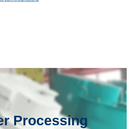
er Processing