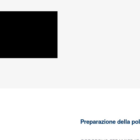
Preparazione della po