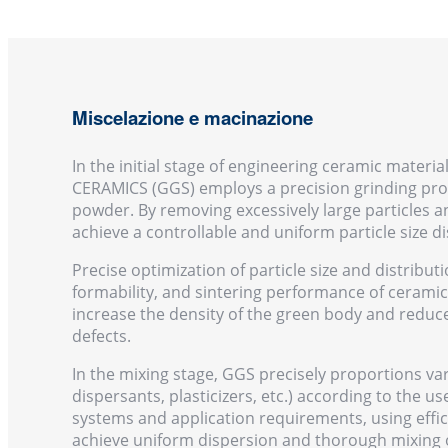
Miscelazione e macinazione
In the initial stage of engineering ceramic mate
CERAMICS (GGS) employs a precision grinding proc
powder. By removing excessively large particles a
achieve a controllable and uniform particle size di
Precise optimization of particle size and distribut
formability, and sintering performance of ceramic
increase the density of the green body and reduc
defects.
In the mixing stage, GGS precisely proportions var
dispersants, plasticizers, etc.) according to the us
systems and application requirements, using effi
achieve uniform dispersion and thorough mixing 