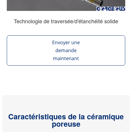
Technologie de traversée/d'étanchéité solide
Envoyer une
demande
maintenant
Caractéristiques de la céramique
poreuse