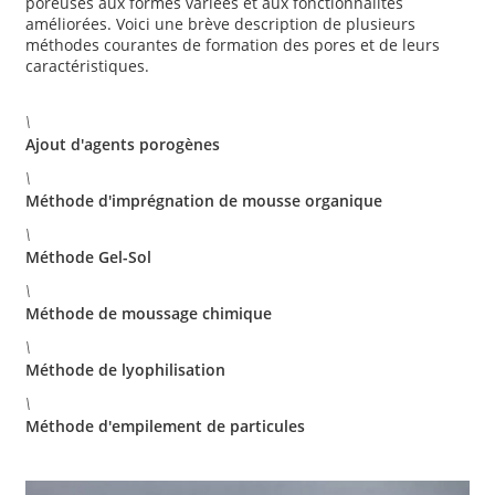
poreuses aux formes variées et aux fonctionnalités
améliorées. Voici une brève description de plusieurs
méthodes courantes de formation des pores et de leurs
caractéristiques.
\
Ajout d'agents porogènes
\
Méthode d'imprégnation de mousse organique
\
Méthode Gel-Sol
\
Méthode de moussage chimique
\
Méthode de lyophilisation
\
Méthode d'empilement de particules