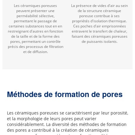
Les céramiques poreuses
La présence de vides d'air au sein
peuvent présenter une
de la structure céramique
perméabilité sélective,
poreuse contribue à ses
permettant le passage de
propriétés d'isolation thermique.
certaines substances tout en en
Ces poches d'air emprisonnées
restreignant d'autres en fonction
entravent le transfert de chaleur,
de la taille et de la forme des
faisant des céramiques poreuses
pores, permettant un contrôle
de puissants isolants.
précis des processus de filtration
et de diffusion.
Méthodes de formation de pores
Les céramiques poreuses se caractérisent par leur porosité,
et la morphologie de leurs pores peut varier
considérablement. La diversité des méthodes de formation
des pores a contribué à la création de céramiques