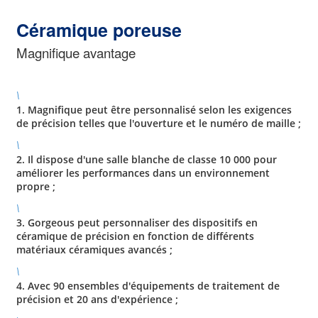
Céramique poreuse
Magnifique avantage
\
1. Magnifique peut être personnalisé selon les exigences
de précision telles que l'ouverture et le numéro de maille ;
\
2. Il dispose d'une salle blanche de classe 10 000 pour
améliorer les performances dans un environnement
propre ;
\
3. Gorgeous peut personnaliser des dispositifs en
céramique de précision en fonction de différents
matériaux céramiques avancés ;
\
4. Avec 90 ensembles d'équipements de traitement de
précision et 20 ans d'expérience ;