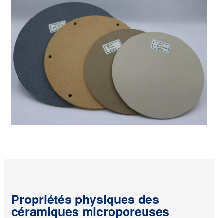
Propriétés physiques des
céramiques microporeuses