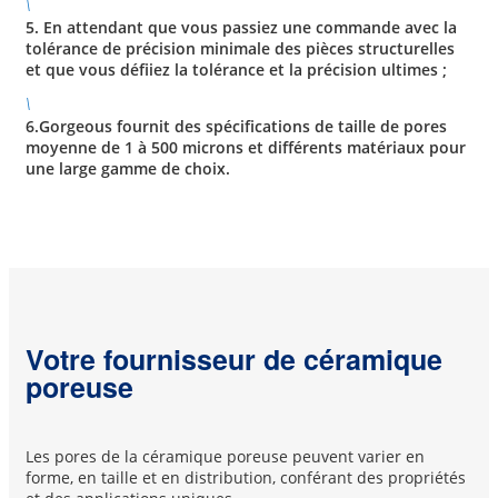
\
5. En attendant que vous passiez une commande avec la
tolérance de précision minimale des pièces structurelles
et que vous défiiez la tolérance et la précision ultimes ;
\
6.Gorgeous fournit des spécifications de taille de pores
moyenne de 1 à 500 microns et différents matériaux pour
une large gamme de choix.
Votre fournisseur de céramique
poreuse
Les pores de la céramique poreuse peuvent varier en
forme, en taille et en distribution, conférant des propriétés