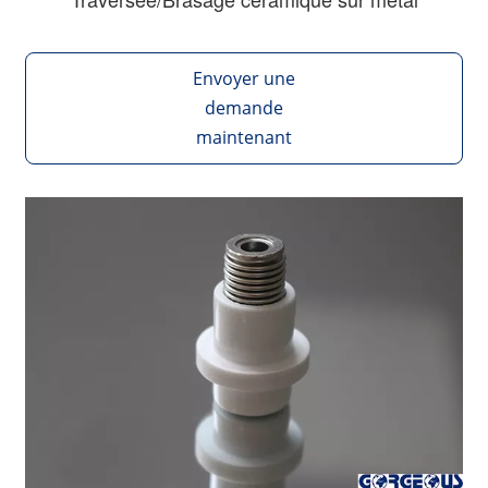
Envoyer une
demande
maintenant