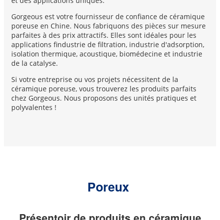
et des applications uniques.
Gorgeous est votre fournisseur de confiance de céramique
poreuse en Chine. Nous fabriquons des pièces sur mesure
parfaites à des prix attractifs. Elles sont idéales pour les
applications f
industrie de filtration, industrie d'adsorption,
isolation thermique, acoustique, biomédecine et industrie
de la catalyse.
Si votre entreprise ou vos projets nécessitent de la
céramique poreuse, vous trouverez les produits parfaits
chez Gorgeous. Nous proposons des unités pratiques et
polyvalentes !
Poreux
Présentoir de produits en céramique