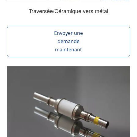
Traversée/Céramique vers métal
Envoyer une
demande
maintenant