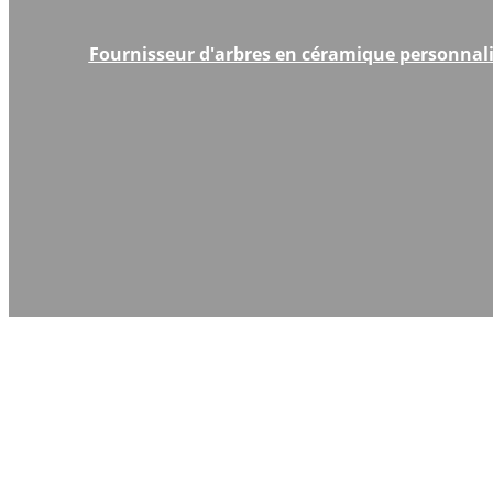
Fournisseur d'arbres en céramique personnali