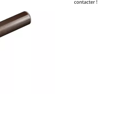
contacter !