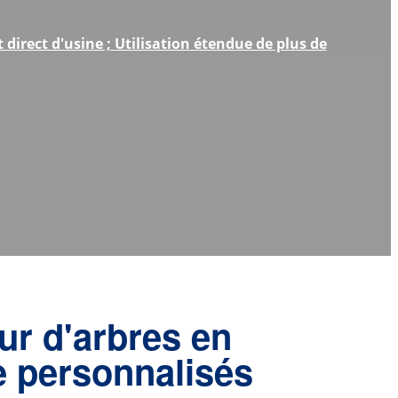
irect d'usine ; Utilisation étendue de plus de
ur d'arbres en
 personnalisés