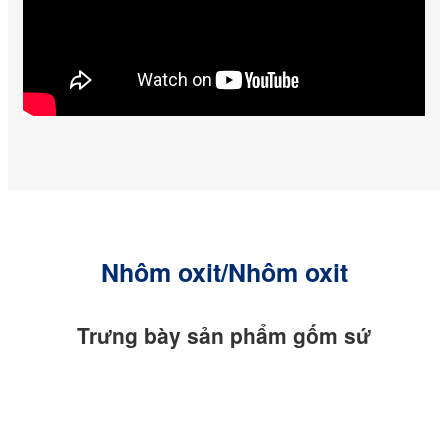
Nhôm oxit/Nhôm oxit
Trưng bày sản phẩm gốm sứ