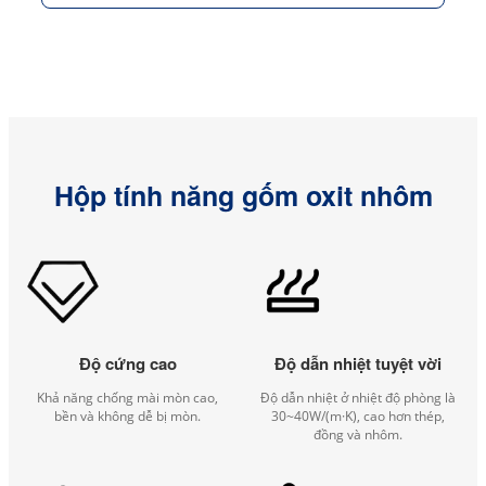
Hộp tính năng gốm oxit nhôm
Độ cứng cao
Độ dẫn nhiệt tuyệt vời
Khả năng chống mài mòn cao,
Độ dẫn nhiệt ở nhiệt độ phòng là
bền và không dễ bị mòn.
30~40W/(m·K), cao hơn thép,
đồng và nhôm.