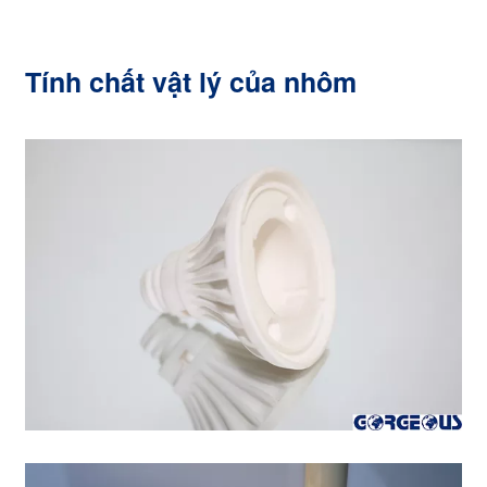
Tính chất vật lý của nhôm