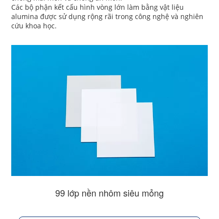
Các bộ phận kết cấu hình vòng lớn làm bằng vật liệu
alumina được sử dụng rộng rãi trong công nghệ và nghiên
cứu khoa học.
99 lớp nền nhôm siêu mỏng