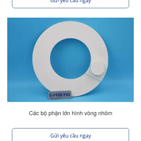
Gửi yêu cầu ngay
Các bộ phận lớn hình vòng nhôm
Gửi yêu cầu ngay