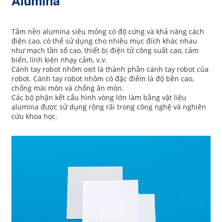
Alumina
Tấm nền alumina siêu mỏng có độ cứng và khả năng cách
điện cao, có thể sử dụng cho nhiều mục đích khác nhau
như mạch tần số cao, thiết bị điện tử công suất cao, cảm
biến, linh kiện nhạy cảm, v.v.
Cánh tay robot nhôm oxit là thành phần cánh tay robot của
robot. Cánh tay robot nhôm có đặc điểm là độ bền cao,
chống mài mòn và chống ăn mòn.
Các bộ phận kết cấu hình vòng lớn làm bằng vật liệu
alumina được sử dụng rộng rãi trong công nghệ và nghiên
cứu khoa học.