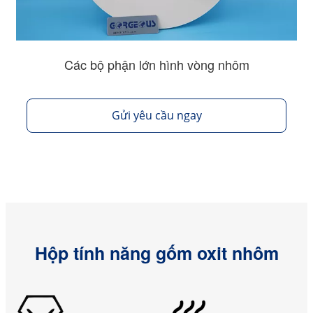
Các bộ phận lớn hình vòng nhôm
Gửi yêu cầu ngay
Hộp tính năng gốm oxit nhôm