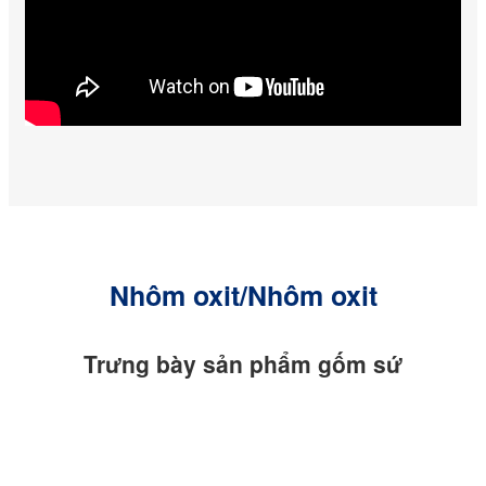
Nhôm oxit/Nhôm oxit
Trưng bày sản phẩm gốm sứ