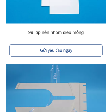
99 lớp nền nhôm siêu mỏng
Gửi yêu cầu ngay