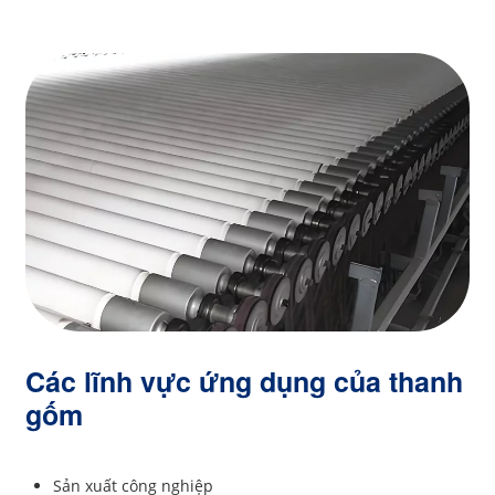
Các lĩnh vực ứng dụng của thanh
gốm
Sản xuất công nghiệp