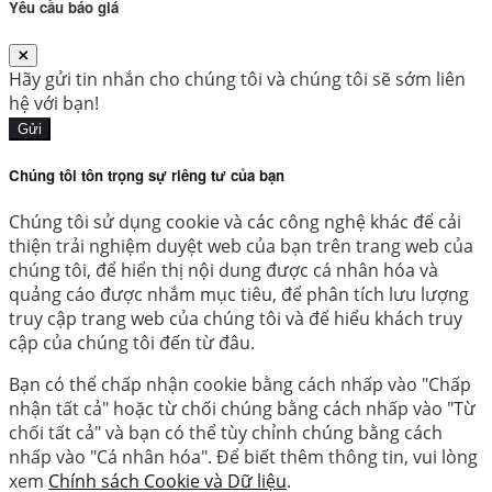
Yêu cầu báo giá
Hãy gửi tin nhắn cho chúng tôi và chúng tôi sẽ sớm liên
hệ với bạn!
Gửi
Chúng tôi tôn trọng sự riêng tư của bạn
Chúng tôi sử dụng cookie và các công nghệ khác để cải
thiện trải nghiệm duyệt web của bạn trên trang web của
chúng tôi, để hiển thị nội dung được cá nhân hóa và
quảng cáo được nhắm mục tiêu, để phân tích lưu lượng
truy cập trang web của chúng tôi và để hiểu khách truy
cập của chúng tôi đến từ đâu.
Bạn có thể chấp nhận cookie bằng cách nhấp vào "Chấp
nhận tất cả" hoặc từ chối chúng bằng cách nhấp vào "Từ
chối tất cả" và bạn có thể tùy chỉnh chúng bằng cách
nhấp vào "Cá nhân hóa". Để biết thêm thông tin, vui lòng
xem
Chính sách Cookie và Dữ liệu
.