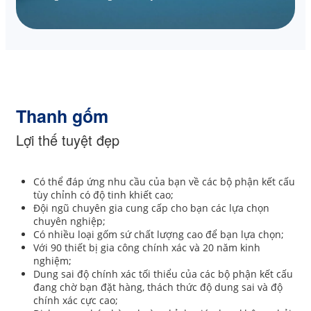
Thanh gốm
Lợi thế tuyệt đẹp
Có thể đáp ứng nhu cầu của bạn về các bộ phận kết cấu
tùy chỉnh có độ tinh khiết cao;
Đội ngũ chuyên gia cung cấp cho bạn các lựa chọn
chuyên nghiệp;
Có nhiều loại gốm sứ chất lượng cao để bạn lựa chọn;
Với 90 thiết bị gia công chính xác và 20 năm kinh
nghiệm;
Dung sai độ chính xác tối thiểu của các bộ phận kết cấu
đang chờ bạn đặt hàng, thách thức độ dung sai và độ
chính xác cực cao;