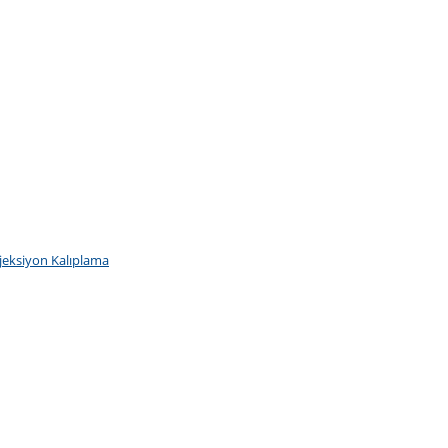
jeksiyon Kalıplama