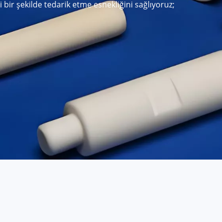
bir şekilde tedarik etme esnekliğini sağlıyoruz;