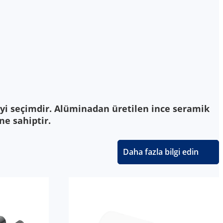
iyi seçimdir. Alüminadan üretilen ince seramik
ne sahiptir.
Daha fazla bilgi edin