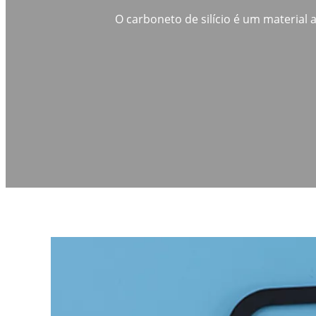
O carboneto de silício é um material