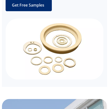
Get Free Samples