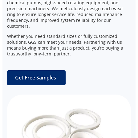
chemical pumps, high-speed rotating equipment, and
precision machinery. We meticulously design each wear
ring to ensure longer service life, reduced maintenance
frequency, and improved system reliability for our
customers.
Whether you need standard sizes or fully customized
solutions, GGS can meet your needs. Partnering with us
means buying more than just a product; you’re buying a
trustworthy long-term partner.
Get Free Samples