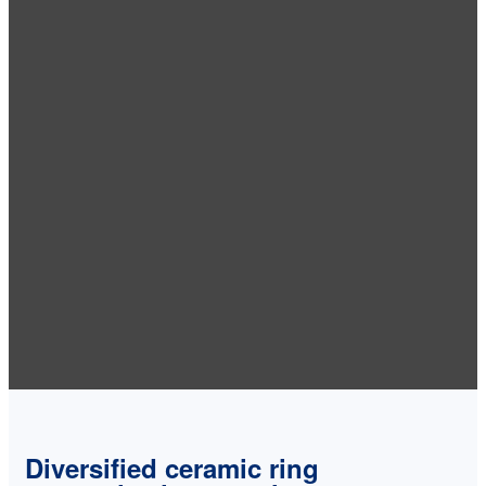
Diversified ceramic ring