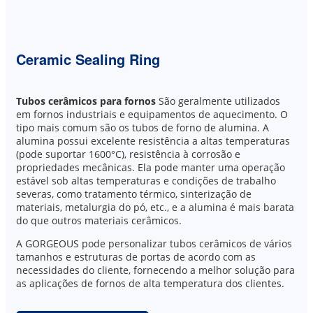
Ceramic Sealing Ring
Tubos cerâmicos para fornos
São geralmente utilizados
em fornos industriais e equipamentos de aquecimento. O
tipo mais comum são os tubos de forno de alumina. A
alumina possui excelente resistência a altas temperaturas
(pode suportar 1600°C), resistência à corrosão e
propriedades mecânicas. Ela pode manter uma operação
estável sob altas temperaturas e condições de trabalho
severas, como tratamento térmico, sinterização de
materiais, metalurgia do pó, etc., e a alumina é mais barata
do que outros materiais cerâmicos.
A GORGEOUS pode personalizar tubos cerâmicos de vários
tamanhos e estruturas de portas de acordo com as
necessidades do cliente, fornecendo a melhor solução para
as aplicações de fornos de alta temperatura dos clientes.