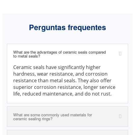
Perguntas frequentes
What are the advantages of ceramic seals compared
to metal seals?
Ceramic seals have significantly higher
hardness, wear resistance, and corrosion
resistance than metal seals. They also offer
superior corrosion resistance, longer service
life, reduced maintenance, and do not rust.
What are some commonly used materials for
ceramic sealing rings?