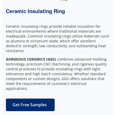
Ceramic Insulating Ring
Ceramic insulating rings provide reliable insulation for
electrical environments where traditional materials are
inadequate. Common insulating rings utilize materials such
as alumina or zirconium oxide, which offer excellent
dielectric strength, low conductivity, and outstanding heat
resistance.
GORGEOUS CERAMICS (GGS)
combines advanced molding
technology, precision CNC machining, and rigorous quality
control processes to provide insulating rings with tight
tolerances and high batch consistency. Whether standard
components or custom designs, GGS offers solutions that
meet the requirements of customers’ electrical
applications.
Get Free Samples