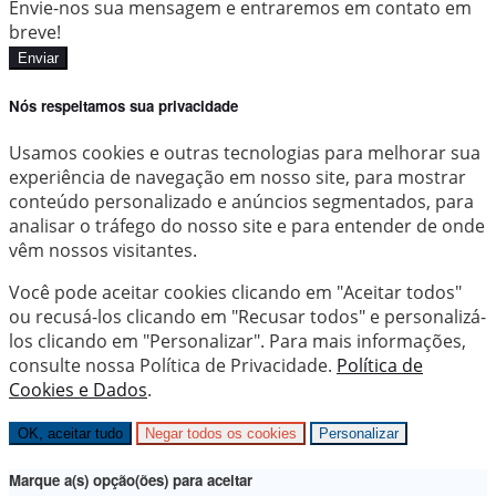
Envie-nos sua mensagem e entraremos em contato em
breve!
Enviar
Nós respeitamos sua privacidade
Usamos cookies e outras tecnologias para melhorar sua
experiência de navegação em nosso site, para mostrar
conteúdo personalizado e anúncios segmentados, para
analisar o tráfego do nosso site e para entender de onde
vêm nossos visitantes.
Você pode aceitar cookies clicando em "Aceitar todos"
ou recusá-los clicando em "Recusar todos" e personalizá-
los clicando em "Personalizar". Para mais informações,
consulte nossa Política de Privacidade.
Política de
Cookies e Dados
.
OK, aceitar tudo
Negar todos os cookies
Personalizar
Marque a(s) opção(ões) para aceitar