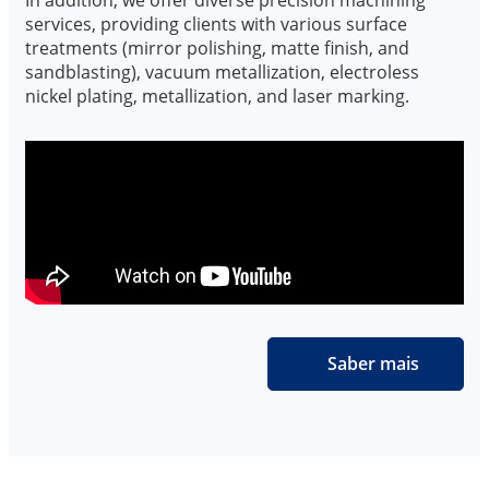
services, providing clients with various surface
treatments (mirror polishing, matte finish, and
sandblasting), vacuum metallization, electroless
nickel plating, metallization, and laser marking.
Saber mais