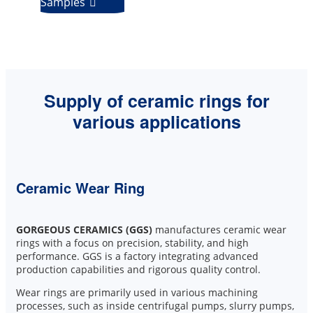
Samples

Supply of ceramic rings for
various applications
Ceramic Wear Ring
GORGEOUS CERAMICS (GGS)
manufactures ceramic wear
rings with a focus on precision, stability, and high
performance. GGS is a factory integrating advanced
production capabilities and rigorous quality control.
Wear rings are primarily used in various machining
processes, such as inside centrifugal pumps, slurry pumps,