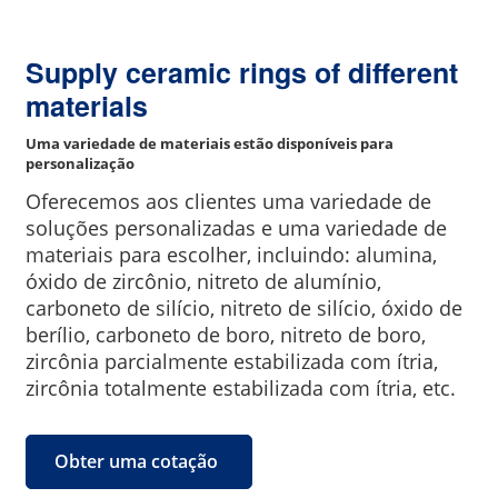
Supply ceramic rings of different
materials
Uma variedade de materiais estão disponíveis para
personalização
Oferecemos aos clientes uma variedade de
soluções personalizadas e uma variedade de
materiais para escolher, incluindo: alumina,
óxido de zircônio, nitreto de alumínio,
carboneto de silício, nitreto de silício, óxido de
berílio, carboneto de boro, nitreto de boro,
zircônia parcialmente estabilizada com ítria,
zircônia totalmente estabilizada com ítria, etc.
Obter uma cotação