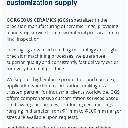
customization supply
GORGEOUS CERAMICS (GGS)
specializes in the
precision manufacturing of ceramic rings, providing
a one-stop service from raw material preparation to
final inspection.
Leveraging advanced molding technology and high-
precision machining processes, we guarantee
superior quality and consistently fast delivery cycles
for every batch of products.
We support high-volume production and complex,
application-specific customization, making us a
trusted partner for industrial clients worldwide.
GGS
offers comprehensive customization services based
on drawings or samples, producing ceramic rings
ranging in diameter from Φ1 mm to Φ500 mm (larger
sizes are available upon request).
In addition, we offer diverse precision machining