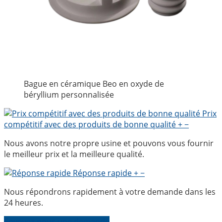
Bague en céramique Beo en oxyde de
béryllium personnalisée
Prix
compétitif avec des produits de bonne qualité
+
−
Nous avons notre propre usine et pouvons vous fournir
le meilleur prix et la meilleure qualité.
Réponse rapide
+
−
Nous répondrons rapidement à votre demande dans les
24 heures.
Envoyez-nous une demande