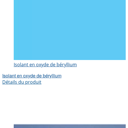
Isolant en oxyde de béryllium
Isolant en oxyde de béryllium
Détails du produit