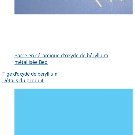
Barre en céramique d'oxyde de béryllium
métallisée Beo
Tige d'oxyde de béryllium
Détails du produit