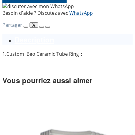
Besoin d'aide ? Discutez avec
WhatsApp
Partager
Description
1.Custom Beo Ceramic Tube Ring；
Vous pourriez aussi aimer