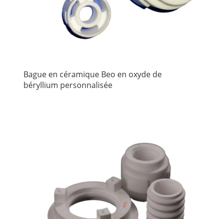
Bague en céramique Beo en oxyde de
béryllium personnalisée