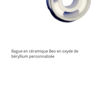
Bague en céramique Beo en oxyde de
béryllium personnalisée