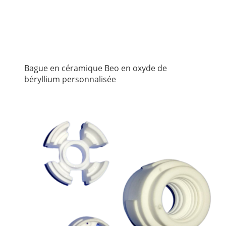
Bague en céramique Beo en oxyde de
béryllium personnalisée