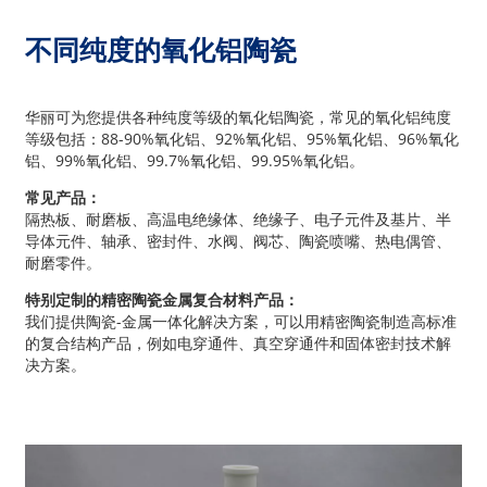
不同纯度的氧化铝陶瓷
华丽可为您提供各种纯度等级的氧化铝陶瓷，常见的氧化铝纯度
等级包括：88-90%氧化铝、92%氧化铝、95%氧化铝、96%氧化
铝、99%氧化铝、99.7%氧化铝、99.95%氧化铝。
常见产品：
隔热板、耐磨板、高温电绝缘体、绝缘子、电子元件及基片、半
导体元件、轴承、密封件、水阀、阀芯、陶瓷喷嘴、热电偶管、
耐磨零件。
特别定制的精密陶瓷金属复合材料产品：
我们提供陶瓷-金属一体化解决方案，可以用精密陶瓷制造高标准
的复合结构产品，例如电穿通件、真空穿通件和固体密封技术解
决方案。