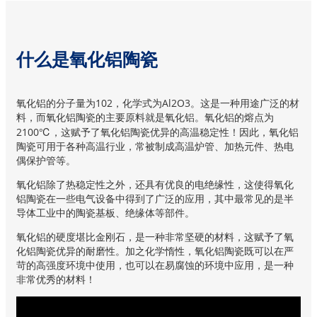
什么是氧化铝陶瓷
氧化铝的分子量为102，化学式为Al2O3。这是一种用途广泛的材
料，而氧化铝陶瓷的主要原料就是氧化铝。氧化铝的熔点为
2100℃，这赋予了氧化铝陶瓷优异的高温稳定性！因此，氧化铝
陶瓷可用于各种高温行业，常被制成高温炉管、加热元件、热电
偶保护管等。
氧化铝除了热稳定性之外，还具有优良的电绝缘性，这使得氧化
铝陶瓷在一些电气设备中得到了广泛的应用，其中最常见的是半
导体工业中的陶瓷基板、绝缘体等部件。
氧化铝的硬度堪比金刚石，是一种非常坚硬的材料，这赋予了氧
化铝陶瓷优异的耐磨性。加之化学惰性，氧化铝陶瓷既可以在严
苛的高强度环境中使用，也可以在易腐蚀的环境中应用，是一种
非常优秀的材料！