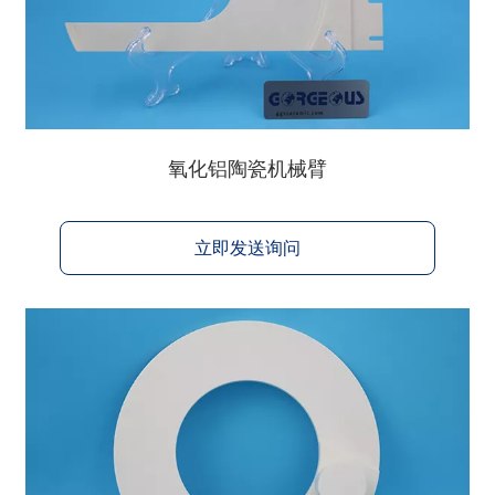
氧化铝陶瓷机械臂
立即发送询问