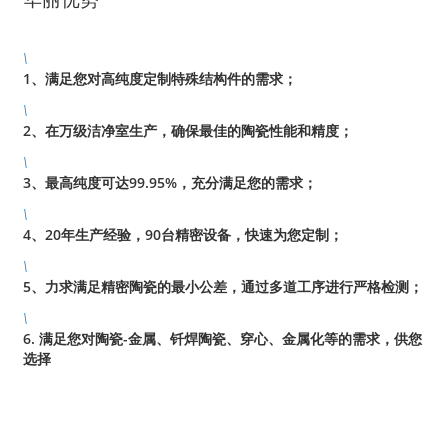
\
1、满足您对高纯度定制特殊结构件的需求；
\
2、在万级洁净室生产，确保最佳的陶瓷性能和精度；
\
3、最高纯度可达99.95%，充分满足您的需求；
\
4、20年生产经验，90台精密设备，快速为您定制；
\
5、力求满足精密陶瓷的最小公差，通过多道工序进行严格检测；
\
6. 满足您对陶瓷-金属、钎焊陶瓷、穿心、金属化等的需求，供您
选择