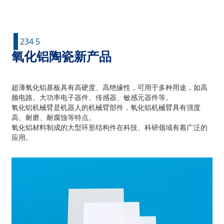
立即发送询问
1
2
3
4
5
氧化铝陶瓷新产品
超薄氧化铝基板具有高硬度、高绝缘性，可用于多种用途，如高
频电路、大功率电子器件、传感器、敏感元器件等。
氧化铝机械臂是机器人的机械臂部件，氧化铝机械臂具有强度
高、耐磨、耐腐蚀等特点。
氧化铝材料制成的大型环形结构件在科技、科研领域有着广泛的
应用。