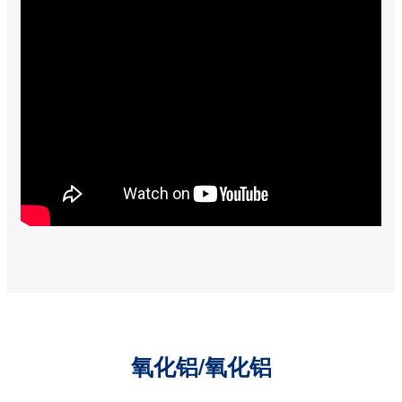
氧化铝/氧化铝