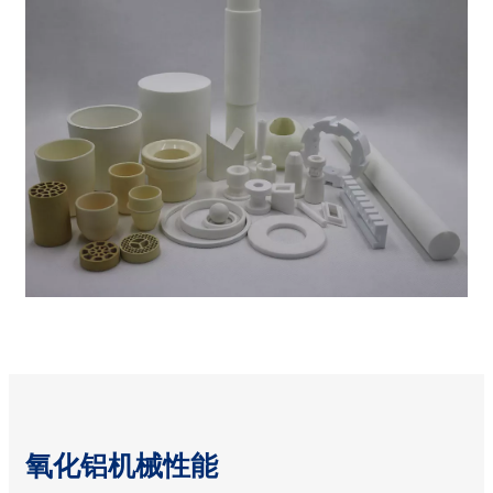
氧化铝机械性能