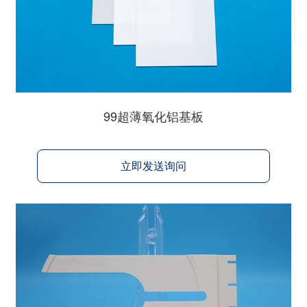
99超薄氧化铝基板
立即发送询问