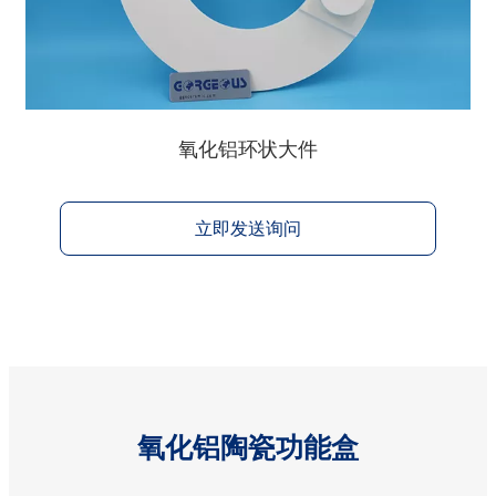
氧化铝环状大件
立即发送询问
氧化铝陶瓷功能盒