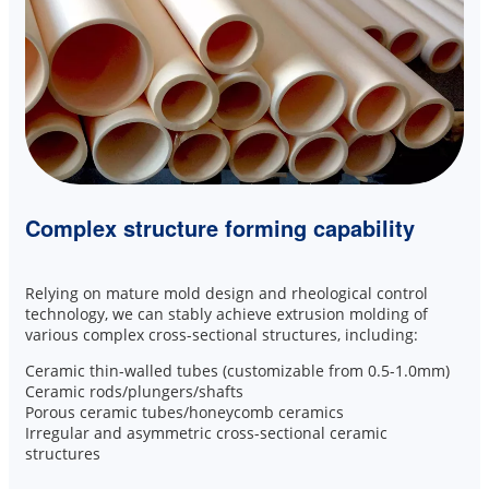
Complex structure forming capability
Relying on mature mold design and rheological control
technology, we can stably achieve extrusion molding of
various complex cross-sectional structures, including:
Ceramic thin-walled tubes (customizable from 0.5-1.0mm)
Ceramic rods/plungers/shafts
Porous ceramic tubes/honeycomb ceramics
Irregular and asymmetric cross-sectional ceramic
structures