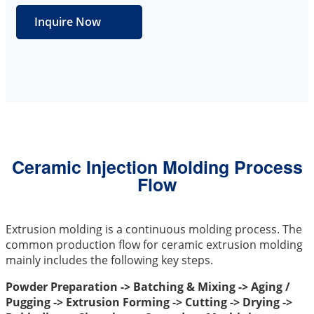
Inquire Now
Ceramic Injection Molding Process
Flow
Extrusion molding is a continuous molding process. The
common production flow for ceramic extrusion molding
mainly includes the following key steps.
Powder Preparation -> Batching & Mixing -> Aging /
Pugging -> Extrusion Forming -> Cutting -> Drying ->