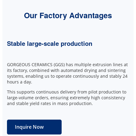
Our Factory Advantages
Stable large-scale production
GORGEOUS CERAMICS (GGS) has multiple extrusion lines at
its factory, combined with automated drying and sintering
systems, enabling us to operate continuously and stably 24
hours a day.
This supports continuous delivery from pilot production to
large-volume orders, ensuring extremely high consistency
and stable yield rates in mass production.
Inquire Now