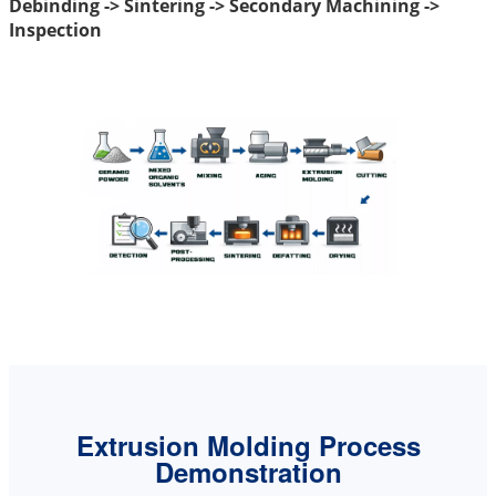
Debinding -> Sintering -> Secondary Machining ->
Inspection
Extrusion Molding Process
Demonstration