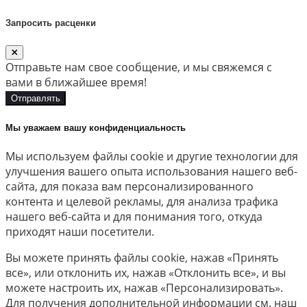
Запросить расценки
Отправьте нам свое сообщение, и мы свяжемся с
вами в ближайшее время!
Отправлять
Мы уважаем вашу конфиденциальность
Мы используем файлы cookie и другие технологии для
улучшения вашего опыта использования нашего веб-
сайта, для показа вам персонализированного
контента и целевой рекламы, для анализа трафика
нашего веб-сайта и для понимания того, откуда
приходят наши посетители.
Вы можете принять файлы cookie, нажав «Принять
все», или отклонить их, нажав «Отклонить все», и вы
можете настроить их, нажав «Персонализировать».
Для получения дополнительной информации см. наш