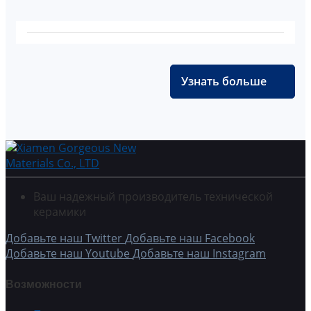
Узнать больше
Ваш надежный производитель технической
керамики
Добавьте наш Twitter
Добавьте наш Facebook
Добавьте наш Youtube
Добавьте наш Instagram
Возможности