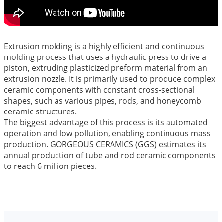
Extrusion molding is a highly efficient and continuous
molding process that uses a hydraulic press to drive a
piston, extruding plasticized preform material from an
extrusion nozzle. It is primarily used to produce complex
ceramic components with constant cross-sectional
shapes, such as various pipes, rods, and honeycomb
ceramic structures.
The biggest advantage of this process is its automated
operation and low pollution, enabling continuous mass
production. GORGEOUS CERAMICS (GGS) estimates its
annual production of tube and rod ceramic components
to reach 6 million pieces.