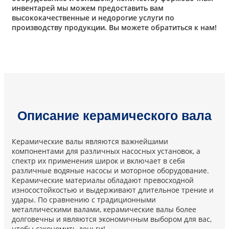
инвентарей мы можем предоставить вам
высококачественные и недорогие услуги по
производству продукции. Вы можете обратиться к нам!
Описание керамического вала
Керамические валы являются важнейшими
компонентами для различных насосных установок, а
спектр их применения широк и включает в себя
различные водяные насосы и моторное оборудование.
Керамические материалы обладают превосходной
износостойкостью и выдерживают длительное трение и
удары. По сравнению с традиционными
металлическими валами, керамические валы более
долговечны и являются экономичным выбором для вас,
чтобы сэкономить деньги!