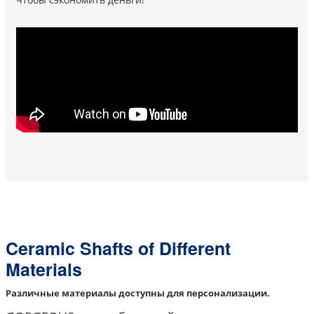
Ceramic Shafts of Different
Materials
Различные материалы доступны для персонализации.