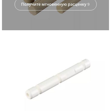
Получите мгновенную расценку