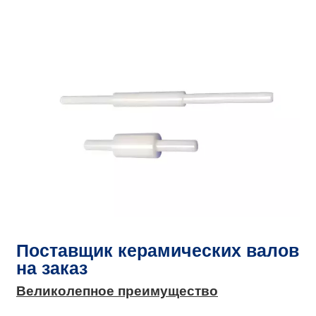
Поставщик керамических валов
на заказ
Великолепное преимущество