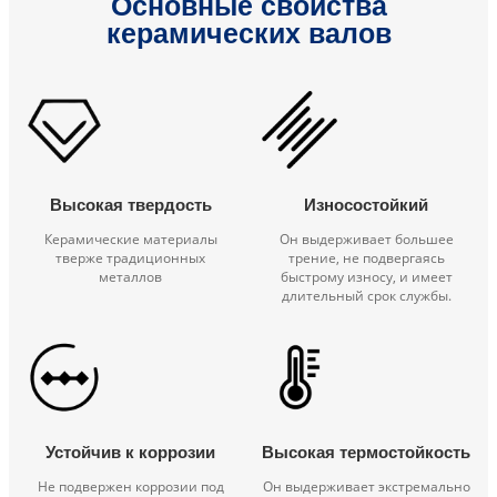
Основные свойства
керамических валов
Высокая твердость
Износостойкий
Керамические материалы
Он выдерживает большее
тверже традиционных
трение, не подвергаясь
металлов
быстрому износу, и имеет
длительный срок службы.
Устойчив к коррозии
Высокая термостойкость
Не подвержен коррозии под
Он выдерживает экстремально