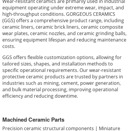
Wear-resistant ceramics are primarily used in industrial
equipment operating under extreme wear, impact, and
high-throughput conditions. GORGEOUS CERAMICS
(GGS) offers a comprehensive product range, including
ceramic liners, ceramic brick liners, ceramic composite
wear plates, ceramic nozzles, and ceramic grinding balls,
ensuring equipment lifespan and reducing maintenance
costs.
GGS offers flexible customization options, allowing for
tailored sizes, shapes, and installation methods to
specific operational requirements. Our wear-resistant
protective ceramic products are trusted by partners in
industries such as mining, cement, power generation,
and bulk material processing, improving operational
efficiency and reducing downtime.
Machined Ceramic Parts
Precision ceramic structural components | Miniature