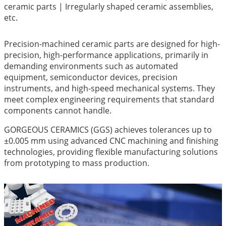
ceramic parts | Irregularly shaped ceramic assemblies,
etc.
Precision-machined ceramic parts are designed for high-
precision, high-performance applications, primarily in
demanding environments such as automated
equipment, semiconductor devices, precision
instruments, and high-speed mechanical systems. They
meet complex engineering requirements that standard
components cannot handle.
GORGEOUS CERAMICS (GGS) achieves tolerances up to
±0.005 mm using advanced CNC machining and finishing
technologies, providing flexible manufacturing solutions
from prototyping to mass production.