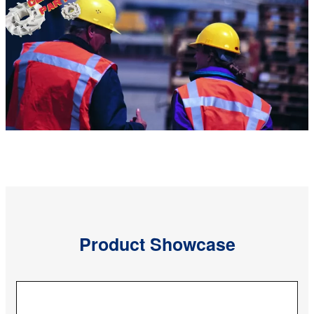
Product Showcase