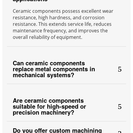
Ceramic components possess excellent wear
resistance, high hardness, and corrosion
resistance. This extends service life, reduces
maintenance frequency, and improves the
overall reliability of equipment.
Can ceramic components
replace metal components in
mechanical systems?
Are ceramic components
suitable for high-speed or
precision machinery?
Do you offer custom machining