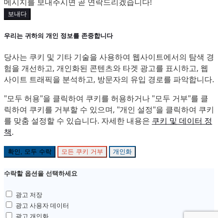
메시지를 보내주시면 곧 연락드리겠습니다!
보내다
우리는 귀하의 개인 정보를 존중합니다
당사는 쿠키 및 기타 기술을 사용하여 웹사이트에서의 탐색 경
험을 개선하고, 개인화된 콘텐츠와 타겟 광고를 표시하고, 웹
사이트 트래픽을 분석하고, 방문자의 유입 경로를 파악합니다.
"모두 허용"을 클릭하여 쿠키를 허용하거나 "모두 거부"를 클
릭하여 쿠키를 거부할 수 있으며, "개인 설정"을 클릭하여 쿠키
를 맞춤 설정할 수 있습니다. 자세한 내용은
쿠키 및 데이터 정
책
.
확인, 모두 수락
모든 쿠키 거부
개인화
수락할 옵션을 선택하세요
광고 저장
광고 사용자 데이터
광고 개인화