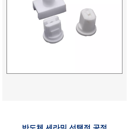
반도체 세라믹 선택적 공정