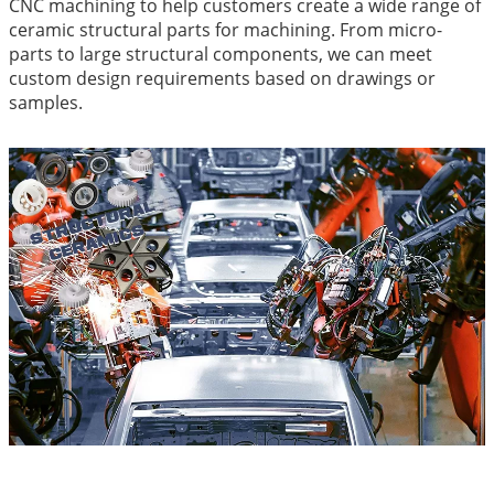
CNC machining to help customers create a wide range of
ceramic structural parts for machining. From micro-
parts to large structural components, we can meet
custom design requirements based on drawings or
samples.