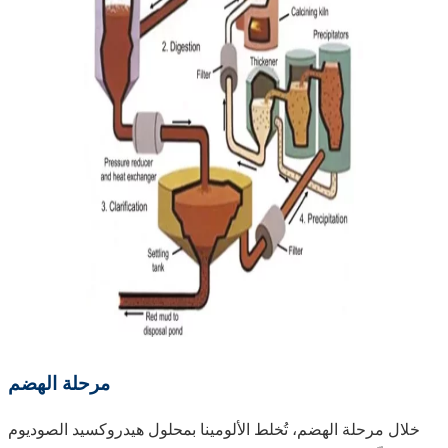
مرحلة الهضم
خلال مرحلة الهضم، تُخلط الألومينا بمحلول هيدروكسيد الصوديوم