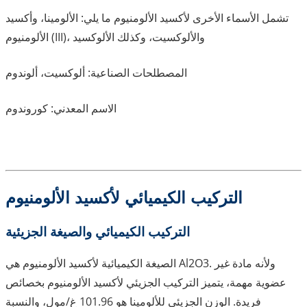
تشمل الأسماء الأخرى لأكسيد الألومنيوم ما يلي: الألومينا، وأكسيد
الألومنيوم (III)، والألوكسيت، وكذلك الألوكسيد
المصطلحات الصناعية: ألوكسيت، ألوندوم
الاسم المعدني: كوروندوم
التركيب الكيميائي لأكسيد الألومنيوم
التركيب الكيميائي والصيغة الجزيئية
الصيغة الكيميائية لأكسيد الألومنيوم هي Al2O3. ولأنه مادة غير
عضوية مهمة، يتميز التركيب الجزيئي لأكسيد الألومنيوم بخصائص
فريدة. الوزن الجزيئي للألومينا هو 101.96 غ/مول، والنسبة