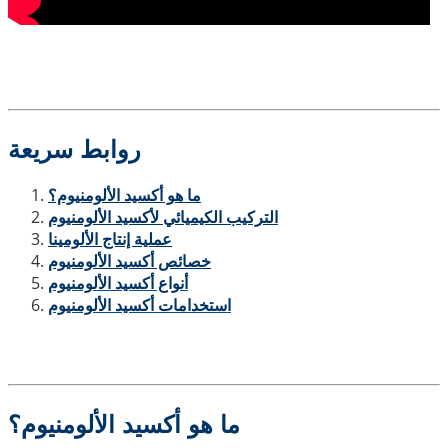
روابط سريعة
ما هو أكسيد الألومنيوم؟
التركيب الكيميائي لأكسيد الألومنيوم
عملية إنتاج الألومينا
خصائص أكسيد الألومنيوم
أنواع أكسيد الألومنيوم
استخدامات أكسيد الألومنيوم
ما هو أكسيد الألومنيوم؟