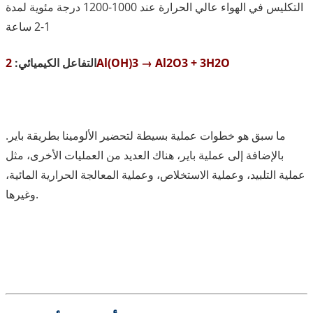
التكليس في الهواء عالي الحرارة عند 1000-1200 درجة مئوية لمدة
1-2 ساعة
2Al(OH)3 → Al2O3 + 3H2O
التفاعل الكيميائي:
ما سبق هو خطوات عملية بسيطة لتحضير الألومينا بطريقة باير.
بالإضافة إلى عملية باير، هناك العديد من العمليات الأخرى، مثل
عملية التلبيد، وعملية الاستخلاص، وعملية المعالجة الحرارية المائية،
وغيرها.