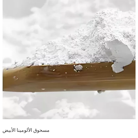
مسحوق الألومينا الأبيض