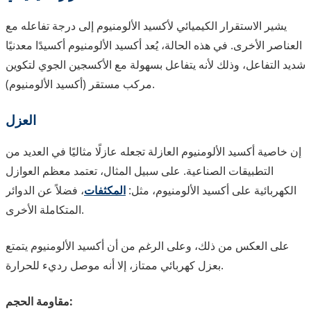
يشير الاستقرار الكيميائي لأكسيد الألومنيوم إلى درجة تفاعله مع
العناصر الأخرى. في هذه الحالة، يُعد أكسيد الألومنيوم أكسيدًا معدنيًا
شديد التفاعل، وذلك لأنه يتفاعل بسهولة مع الأكسجين الجوي لتكوين
مركب مستقر (أكسيد الألومنيوم).
العزل
إن خاصية أكسيد الألومنيوم العازلة تجعله عازلًا مثاليًا في العديد من
التطبيقات الصناعية. على سبيل المثال، تعتمد معظم العوازل
الكهربائية على أكسيد الألومنيوم، مثل:
المكثفات
، فضلاً عن الدوائر
المتكاملة الأخرى.
على العكس من ذلك، وعلى الرغم من أن أكسيد الألومنيوم يتمتع
بعزل كهربائي ممتاز، إلا أنه موصل رديء للحرارة.
مقاومة الحجم: