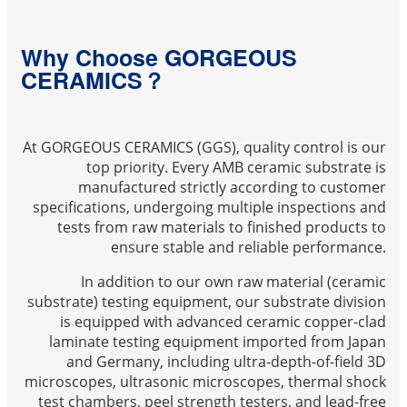
Why Choose GORGEOUS
CERAMICS？
At GORGEOUS CERAMICS (GGS), quality control is our
top priority. Every AMB ceramic substrate is
manufactured strictly according to customer
specifications, undergoing multiple inspections and
tests from raw materials to finished products to
ensure stable and reliable performance.
In addition to our own raw material (ceramic
substrate) testing equipment, our substrate division
is equipped with advanced ceramic copper-clad
laminate testing equipment imported from Japan
and Germany, including ultra-depth-of-field 3D
microscopes, ultrasonic microscopes, thermal shock
test chambers, peel strength testers, and lead-free