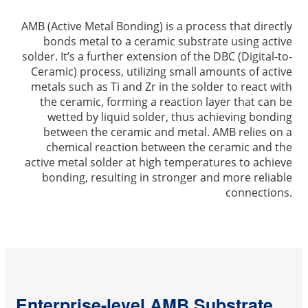
AMB (Active Metal Bonding) is a process that directly
bonds metal to a ceramic substrate using active
solder. It’s a further extension of the DBC (Digital-to-
Ceramic) process, utilizing small amounts of active
metals such as Ti and Zr in the solder to react with
the ceramic, forming a reaction layer that can be
wetted by liquid solder, thus achieving bonding
between the ceramic and metal. AMB relies on a
chemical reaction between the ceramic and the
active metal solder at high temperatures to achieve
bonding, resulting in stronger and more reliable
connections.
Enterprise-level AMB Substrate