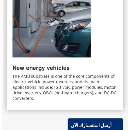
New energy vehicles
The AMB substrate is one of the core components of
electric vehicle power modules, and its main
applications include: IGBT/SiC power modules, motor
drive inverters, OBCs (on-board chargers), and DC-DC
converters.
أرسل استفسارك الآن