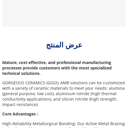
عرض المنتج
Mature, cost-effective, and professional manufacturing
processes provide customers with the most specialized
technical solutions.
GORGEOUS CERAMICS (GGS)’s AMB solutions can be customized
with a variety of ceramic materials to meet your needs: alumina
(general purpose, low cost), aluminum nitride (high thermal
conductivity applications), and silicon nitride (high strength,
impact resistance).
Core Advantages：
High-Reliability Metallurgical Bonding: Our Active Metal Brazing