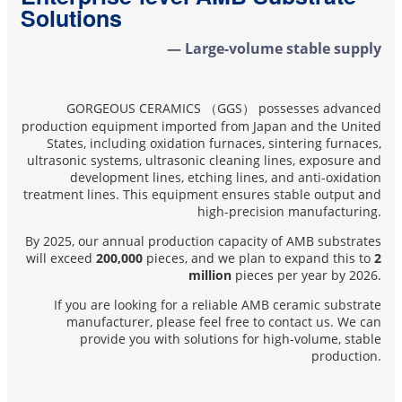
Solutions
— Large-volume stable supply
GORGEOUS CERAMICS （GGS） possesses advanced
production equipment imported from Japan and the United
States, including oxidation furnaces, sintering furnaces,
ultrasonic systems, ultrasonic cleaning lines, exposure and
development lines, etching lines, and anti-oxidation
treatment lines. This equipment ensures stable output and
high-precision manufacturing.
By 2025, our annual production capacity of AMB substrates
will exceed
200,000
pieces, and we plan to expand this to
2
million
pieces per year by 2026.
If you are looking for a reliable AMB ceramic substrate
manufacturer, please feel free to contact us. We can
provide you with solutions for high-volume, stable
production.