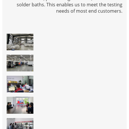
solder baths. This enables us to meet the testing
needs of most end customers.