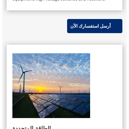
أرسل استفسارك الآن
الطاقة المتجددة