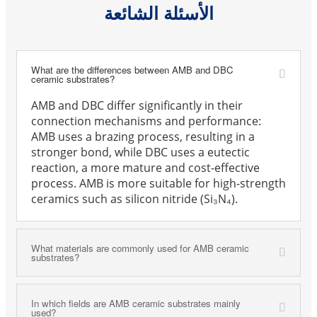
الأسئلة الشائعة
What are the differences between AMB and DBC
ceramic substrates?
AMB and DBC differ significantly in their
connection mechanisms and performance:
AMB uses a brazing process, resulting in a
stronger bond, while DBC uses a eutectic
reaction, a more mature and cost-effective
process. AMB is more suitable for high-strength
ceramics such as silicon nitride (Si₃N₄).
What materials are commonly used for AMB ceramic
substrates?
In which fields are AMB ceramic substrates mainly
used?