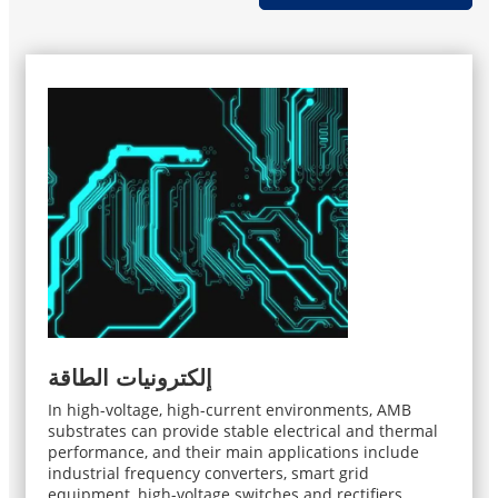
إلكترونيات الطاقة
In high-voltage, high-current environments, AMB
substrates can provide stable electrical and thermal
performance, and their main applications include
industrial frequency converters, smart grid
equipment, high-voltage switches and rectifiers.