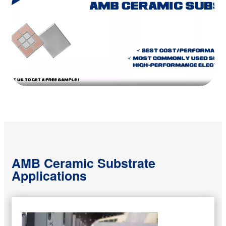
AMB Ceramic Substrate
Applications