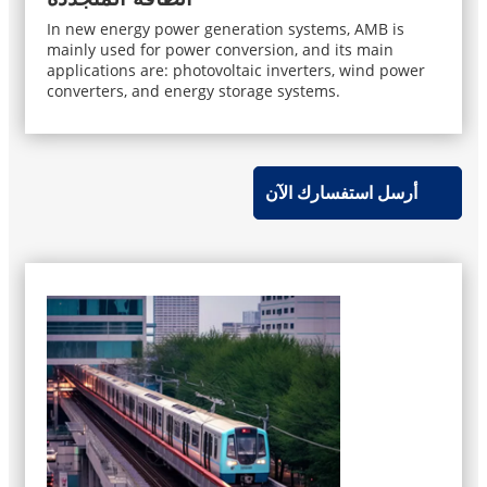
In new energy power generation systems, AMB is
mainly used for power conversion, and its main
applications are: photovoltaic inverters, wind power
converters, and energy storage systems.
أرسل استفسارك الآن