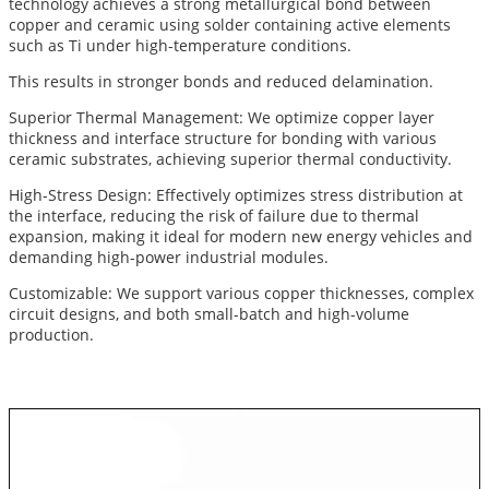
technology achieves a strong metallurgical bond between
copper and ceramic using solder containing active elements
such as Ti under high-temperature conditions.
This results in stronger bonds and reduced delamination.
Superior Thermal Management: We optimize copper layer
thickness and interface structure for bonding with various
ceramic substrates, achieving superior thermal conductivity.
High-Stress Design: Effectively optimizes stress distribution at
the interface, reducing the risk of failure due to thermal
expansion, making it ideal for modern new energy vehicles and
demanding high-power industrial modules.
Customizable: We support various copper thicknesses, complex
circuit designs, and both small-batch and high-volume
production.