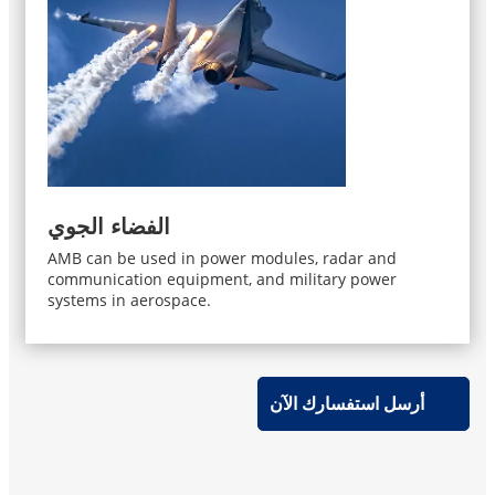
الفضاء الجوي
AMB can be used in power modules, radar and
communication equipment, and military power
systems in aerospace.
أرسل استفسارك الآن