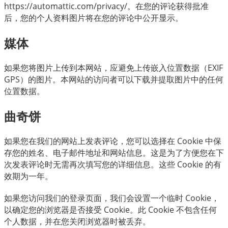
https://automattic.com/privacy/。在您的评论获得批准
后，您的个人资料图片将在您的评论中公开显示。
媒体
如果您将图片上传到本网站，应避免上传嵌入位置数据（EXIF
GPS）的图片。本网站的访问者可以下载并提取图片中的任何
位置数据。
曲奇饼
如果您在我们的网站上发表评论，您可以选择在 Cookie 中保
存您的姓名、电子邮件地址和网站信息。这是为了方便您在下
次发表评论时无需再次填写您的详细信息。这些 Cookie 的有
效期为一年。
如果您访问我们的登录页面，我们会设置一个临时 Cookie，
以确定您的浏览器是否接受 Cookie。此 Cookie 不包含任何
个人数据，并在您关闭浏览器时被丢弃。