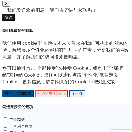
向我们发送您的消息，我们将尽快与您联系！
发送
我们尊重您的隐私
我们使用 cookie 和其他技术来改善您在我们网站上的浏览体
验，向您展示个性化内容和有针对性的广告，分析我们的网站
流量，并了解我们的访问者来自哪里。
您可以通过点击“全部接受”来接受 Cookie，或点击“全部拒
绝”来拒绝 Cookie，您还可以通过点击“个性化”来自定义
Cookie。更多信息，请参阅我们的
Cookie 和数据政策
.
好的，全部接受
拒绝所有 Cookie
个性化
勾选要接受的选项
广告存储
广告用户数据