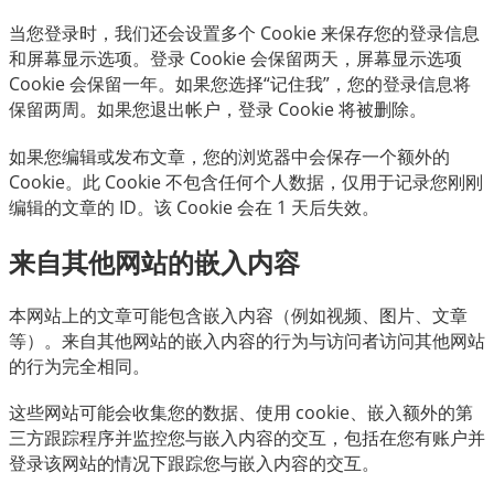
当您登录时，我们还会设置多个 Cookie 来保存您的登录信息
和屏幕显示选项。登录 Cookie 会保留两天，屏幕显示选项
Cookie 会保留一年。如果您选择“记住我”，您的登录信息将
保留两周。如果您退出帐户，登录 Cookie 将被删除。
如果您编辑或发布文章，您的浏览器中会保存一个额外的
Cookie。此 Cookie 不包含任何个人数据，仅用于记录您刚刚
编辑的文章的 ID。该 Cookie 会在 1 天后失效。
来自其他网站的嵌入内容
本网站上的文章可能包含嵌入内容（例如视频、图片、文章
等）。来自其他网站的嵌入内容的行为与访问者访问其他网站
的行为完全相同。
这些网站可能会收集您的数据、使用 cookie、嵌入额外的第
三方跟踪程序并监控您与嵌入内容的交互，包括在您有账户并
登录该网站的情况下跟踪您与嵌入内容的交互。