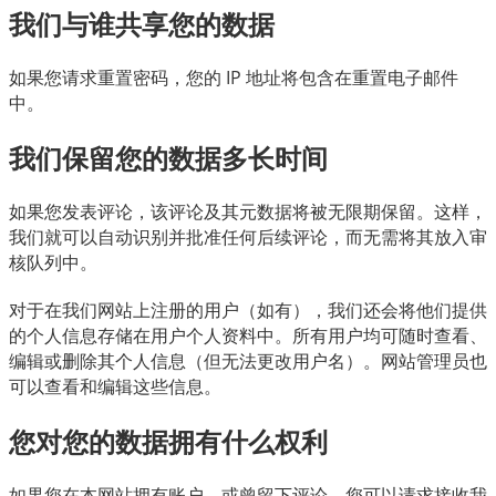
我们与谁共享您的数据
如果您请求重置密码，您的 IP 地址将包含在重置电子邮件
中。
我们保留您的数据多长时间
如果您发表评论，该评论及其元数据将被无限期保留。这样，
我们就可以自动识别并批准任何后续评论，而无需将其放入审
核队列中。
对于在我们网站上注册的用户（如有），我们还会将他们提供
的个人信息存储在用户个人资料中。所有用户均可随时查看、
编辑或删除其个人信息（但无法更改用户名）。网站管理员也
可以查看和编辑这些信息。
您对您的数据拥有什么权利
如果您在本网站拥有账户，或曾留下评论，您可以请求接收我