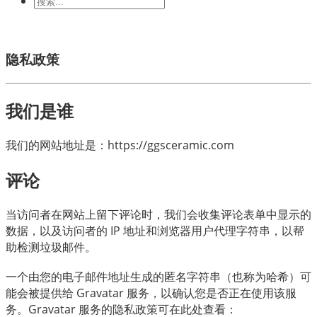
与电子学
机械工业
隐私政策
我们是谁
我们的网站地址是：https://ggsceramic.com
评论
当访问者在网站上留下评论时，我们会收集评论表单中显示的
数据，以及访问者的 IP 地址和浏览器用户代理字符串，以帮
助检测垃圾邮件。
一个由您的电子邮件地址生成的匿名字符串（也称为哈希）可
能会被提供给 Gravatar 服务，以确认您是否正在使用该服
务。Gravatar 服务的隐私政策可在此处查看：