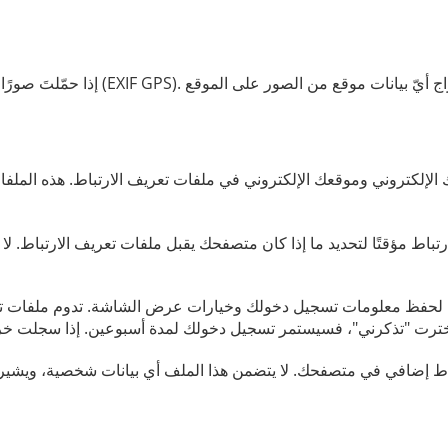
ك الإلكتروني وموقعك الإلكتروني في ملفات تعريف الارتباط. هذه المل
اط مؤقتًا لتحديد ما إذا كان متصفحك يقبل ملفات تعريف الارتباط. لا
ط لحفظ معلومات تسجيل دخولك وخيارات عرض الشاشة. تدوم ملفات تعر