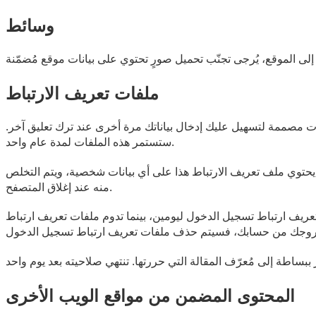
وسائط
ملفات تعريف الارتباط
فات مصممة لتسهيل عليك إدخال بياناتك مرة أخرى عند ترك تعليق آخر.
ستستمر هذه الملفات لمدة عام واحد.
 يحتوي ملف تعريف الارتباط هذا على أي بيانات شخصية، ويتم التخلص
منه عند إغلاق المتصفح.
يف ارتباط تسجيل الدخول ليومين، بينما تدوم ملفات تعريف ارتباط
المحتوى المضمن من مواقع الويب الأخرى