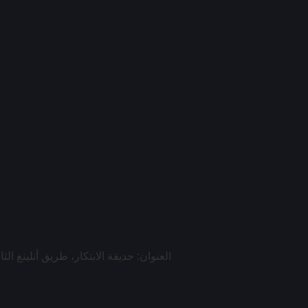
العنوان: حديقة الابتكار، طريق أنلينغ ا