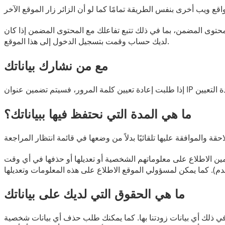
محتوى المضمن، بما في ذلك تتبع تفاعلك مع المحتوى المضمن إذا كان
لديك حساب وقمت بتسجيل الدخول إلى هذا الموقع.
مع من نشارك بياناتك
ما هي المدة التي نحتفظ فيها ببياناتك؟
ن الاطلاع على معلوماتهم الشخصية أو تعديلها أو حذفها في أي وقت
ما هي الحقوق التي لديك على بياناتك
 في ذلك أي بيانات زودتنا بها. كما يمكنك طلب حذف أي بيانات شخصية