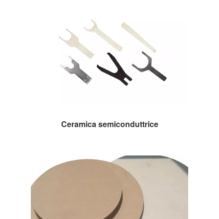
Ceramica semiconduttrice