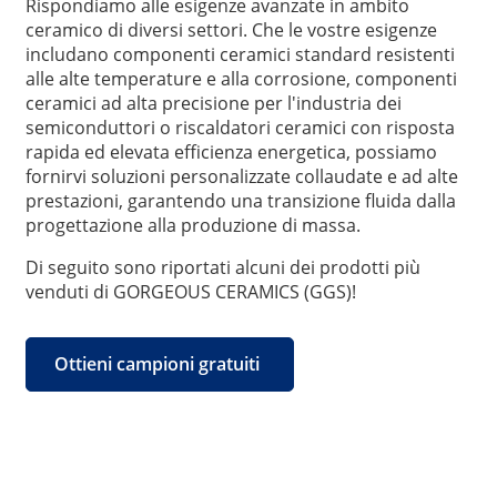
Rispondiamo alle esigenze avanzate in ambito
ceramico di diversi settori. Che le vostre esigenze
includano componenti ceramici standard resistenti
alle alte temperature e alla corrosione, componenti
ceramici ad alta precisione per l'industria dei
semiconduttori o riscaldatori ceramici con risposta
rapida ed elevata efficienza energetica, possiamo
fornirvi soluzioni personalizzate collaudate e ad alte
prestazioni, garantendo una transizione fluida dalla
progettazione alla produzione di massa.
Di seguito sono riportati alcuni dei prodotti più
venduti di GORGEOUS CERAMICS (GGS)!
Ottieni campioni gratuiti