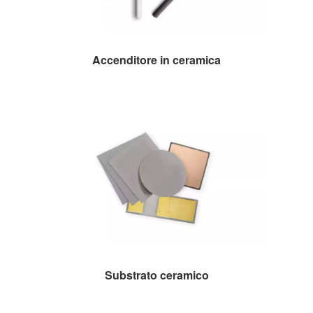
Accenditore in ceramica
Substrato ceramico