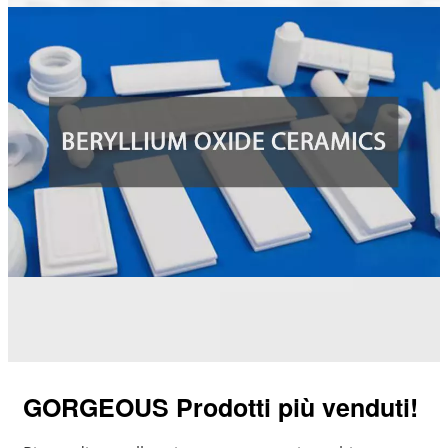
GORGEOUS Prodotti più venduti!