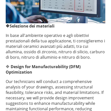
🔷
Selezione dei materiali
In base all'ambiente operativo e agli obiettivi
prestazionali della tua applicazione, ti consiglieremo i
materiali ceramici avanzati più adatti, tra cui
allumina, ossido di zirconio, nitruro di silicio, carburo
di boro, nitruro di alluminio e nitruro di boro.
🔷
Design for Manufacturability (DFM)
Optimization
Our technicians will conduct a comprehensive
analysis of your drawings, assessing structural
feasibility, tolerance risks, and material limitations. If
necessary, we will provide design improvement
suggestions to enhance manufacturability while
maintaining functional performance, reducing