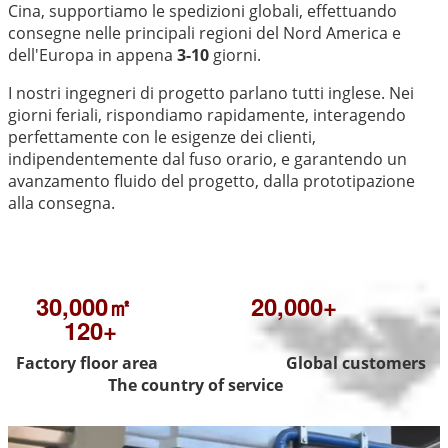
Cina, supportiamo le spedizioni globali, effettuando
consegne nelle principali regioni del Nord America e
dell'Europa in appena
3-10
giorni.
I nostri ingegneri di progetto parlano tutti inglese. Nei
giorni feriali, rispondiamo rapidamente, interagendo
perfettamente con le esigenze dei clienti,
indipendentemente dal fuso orario, e garantendo un
avanzamento fluido del progetto, dalla prototipazione
alla consegna.
30,000㎡
20,000+
120+
Factory floor area Global customers
The country of service