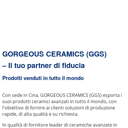
GORGEOUS CERAMICS (GGS)
– Il tuo partner di fiducia
Prodotti venduti in tutto il mondo
Con sede in Cina, GORGEOUS CERAMICS (GGS) esporta i
suoi prodotti ceramici avanzati in tutto il mondo, con
l'obiettivo di fornire ai clienti soluzioni di produzione
rapide, di alta qualità e su richiesta.
In qualità di fornitore leader di ceramiche avanzate in