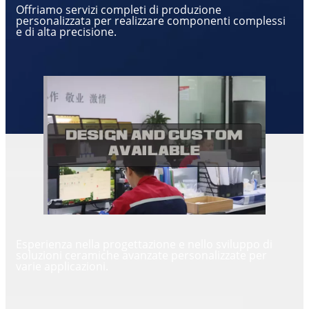
Offriamo servizi completi di produzione
personalizzata per realizzare componenti complessi
e di alta precisione.
Esperienza nella progettazione e nello sviluppo di
soluzioni ceramiche avanzate personalizzate per
varie applicazioni.