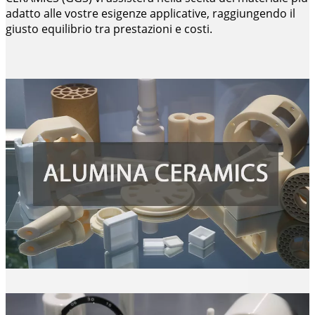
adatto alle vostre esigenze applicative, raggiungendo il
giusto equilibrio tra prestazioni e costi.