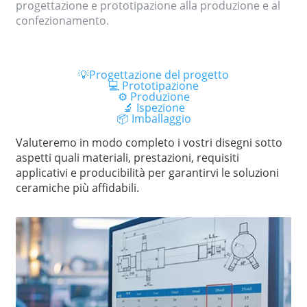
progettazione e prototipazione alla produzione e al
confezionamento.
💡Progettazione del progetto
💻️ Prototipazione
⚙️ Produzione
🔬 Ispezione
📦️ Imballaggio
Valuteremo in modo completo i vostri disegni sotto
aspetti quali materiali, prestazioni, requisiti
applicativi e producibilità per garantirvi le soluzioni
ceramiche più affidabili.